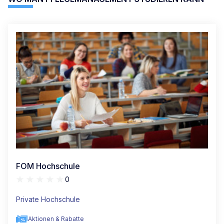
FOM Hochschule
0
Private Hochschule
Aktionen & Rabatte