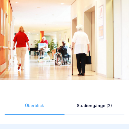
Überblick
Studiengänge (2)