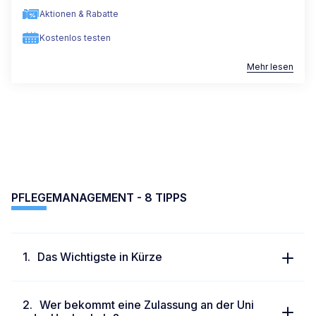
Aktionen & Rabatte
Kostenlos testen
Mehr lesen
PFLEGEMANAGEMENT - 8 TIPPS
Das Wichtigste in Kürze
Wer bekommt eine Zulassung an der Uni