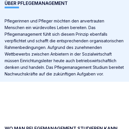
ÜBER PFLEGEMANAGEMENT
Pflegerinnen und Pfleger möchten den anvertrauten
Menschen ein würdevolles Leben bereiten. Das
Pflegemanagement fühlt sich diesem Prinzip ebenfalls
verpflichtet und schafft die entsprechenden organisatorischen
Rahmenbedingungen.
Aufgrund des zunehmenden
Wettbewerbs zwischen Anbietern in der Sozialwirtschaft
müssen Einrichtungsleiter heute auch betriebswirtschaftlich
denken und handeln. Das Pflegemanagement Studium bereitet
Nachwuchskräfte auf die zukünftigen Aufgaben vor.
WO MAN PFLEGEMANAGEMENT STUDIEREN KANN