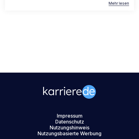
Mehr lesen
Impressum
Datenschutz
Nutzungshinweis
Nutzungsbasierte Werbung