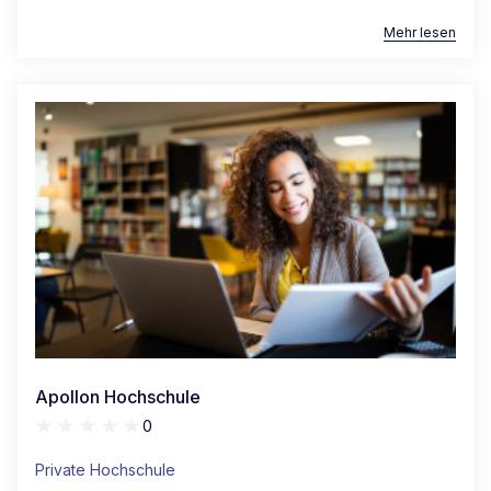
Mehr lesen
Apollon Hochschule
0
Private Hochschule