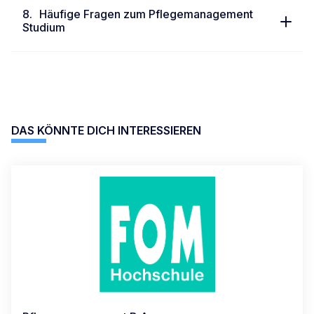
Häufige Fragen zum Pflegemanagement
Studium
DAS KÖNNTE DICH INTERESSIEREN