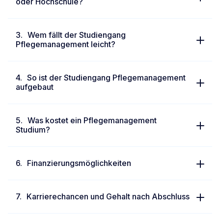
oder Hochschule?
Wem fällt der Studiengang
Pflegemanagement leicht?
So ist der Studiengang Pflegemanagement
aufgebaut
Was kostet ein Pflegemanagement
Studium?
Finanzierungsmöglichkeiten
Karrierechancen und Gehalt nach Abschluss