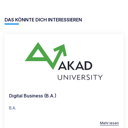
DAS KÖNNTE DICH INTERESSIEREN
Digital Business (B.A.)
B.A.
Mehr lesen