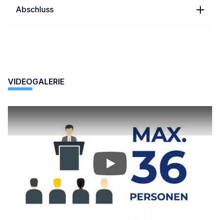
Abschluss
VIDEOGALERIE
Play