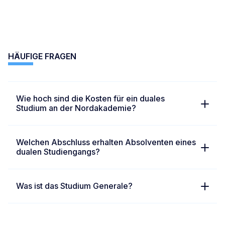
HÄUFIGE FRAGEN
Wie hoch sind die Kosten für ein duales
Studium an der Nordakademie?
Welchen Abschluss erhalten Absolventen eines
dualen Studiengangs?
Was ist das Studium Generale?