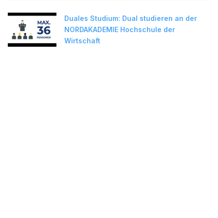
Duales Studium: Dual studieren an der
NORDAKADEMIE Hochschule der
Wirtschaft