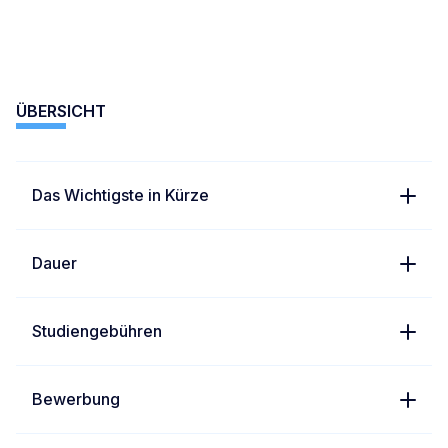
ÜBERSICHT
Das Wichtigste in Kürze
Dauer
Studiengebühren
Bewerbung