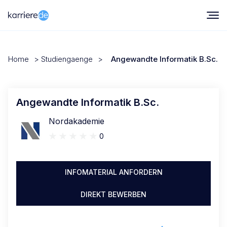
Home
>
Studiengaenge
>
Angewandte Informatik B.Sc.
Angewandte Informatik B.Sc.
Nordakademie
0
INFOMATERIAL ANFORDERN
DIREKT BEWERBEN