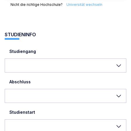
Nicht die richtige Hochschule?
Universität wechseln
STUDIENINFO
Studiengang
Abschluss
Studienstart