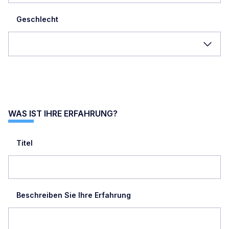
Geschlecht
WAS IST IHRE ERFAHRUNG?
Titel
Beschreiben Sie Ihre Erfahrung