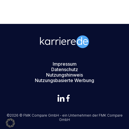
Impressum
Datenschutz
Nutzungshinweis
Nutzungsbasierte Werbung
©2026 © FMK Compare GmbH - ein Unternehmen der
FMK Compare
GmbH