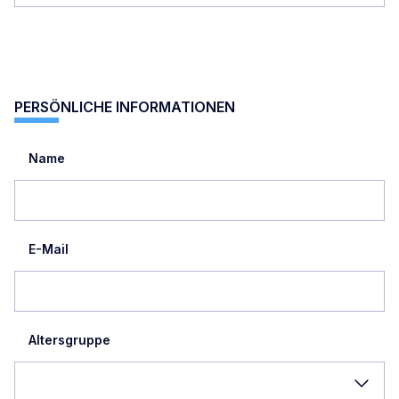
PERSÖNLICHE INFORMATIONEN
Name
E-Mail
Altersgruppe