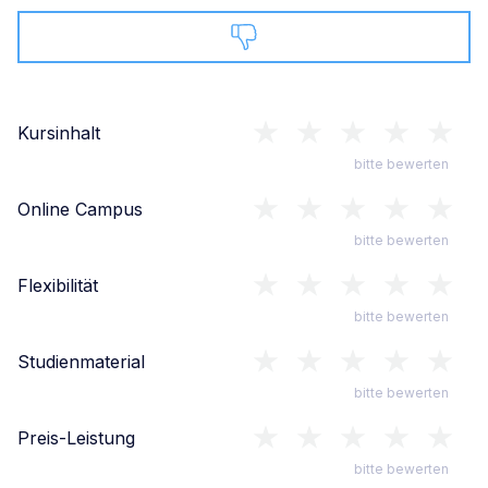
Kursinhalt
bitte bewerten
Online Campus
bitte bewerten
Flexibilität
bitte bewerten
Studienmaterial
bitte bewerten
Preis-Leistung
bitte bewerten