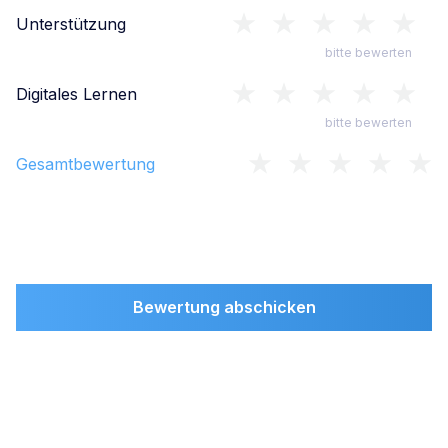
Unterstützung
bitte bewerten
Digitales Lernen
bitte bewerten
Gesamtbewertung
Bewertung abschicken