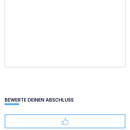
BEWERTE DEINEN ABSCHLUSS