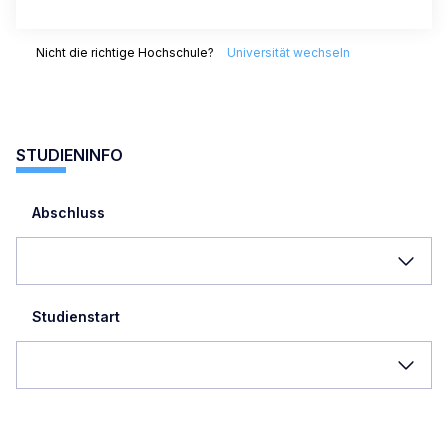
Nicht die richtige Hochschule?
Universität wechseln
STUDIENINFO
Abschluss
Studienstart