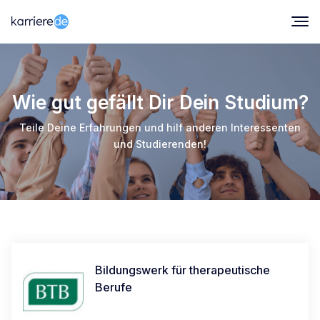
Wie gut gefällt Dir Dein Studium?
Teile Deine Erfahrungen und hilf anderen Interessenten
und Studierenden!
Bildungswerk für therapeutische
Berufe