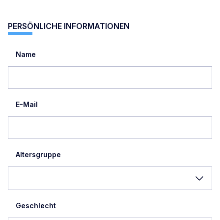
PERSÖNLICHE INFORMATIONEN
Name
E-Mail
Altersgruppe
Geschlecht