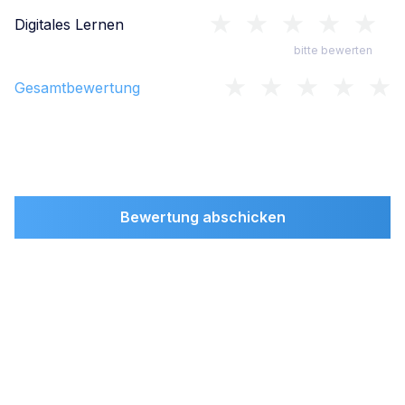
Digitales Lernen
bitte bewerten
Gesamtbewertung
Bewertung abschicken