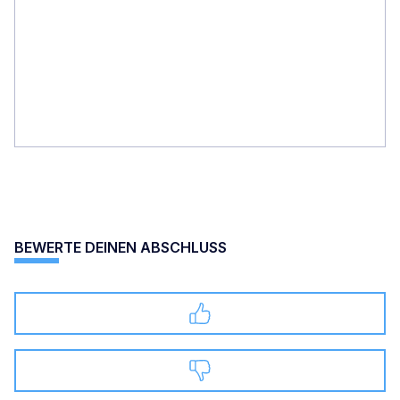
BEWERTE DEINEN ABSCHLUSS