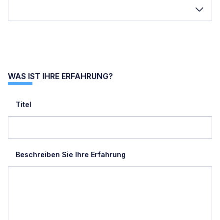
WAS IST IHRE ERFAHRUNG?
Titel
Beschreiben Sie Ihre Erfahrung