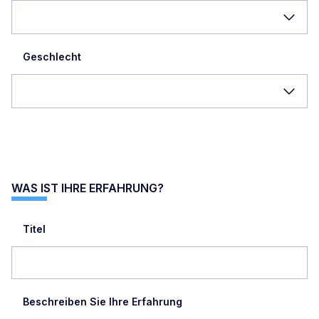
Geschlecht
WAS IST IHRE ERFAHRUNG?
Titel
Beschreiben Sie Ihre Erfahrung