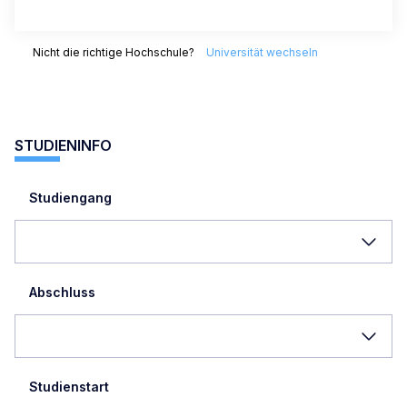
Nicht die richtige Hochschule?
Universität wechseln
STUDIENINFO
Studiengang
Abschluss
Studienstart