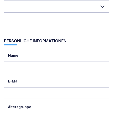
PERSÖNLICHE INFORMATIONEN
Name
E-Mail
Altersgruppe