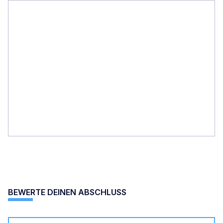
BEWERTE DEINEN ABSCHLUSS