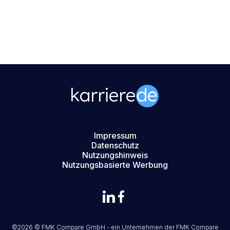
Impressum
Datenschutz
Nutzungshinweis
Nutzungsbasierte Werbung
©2026 © FMK Compare GmbH - ein Unternehmen der
FMK Compare