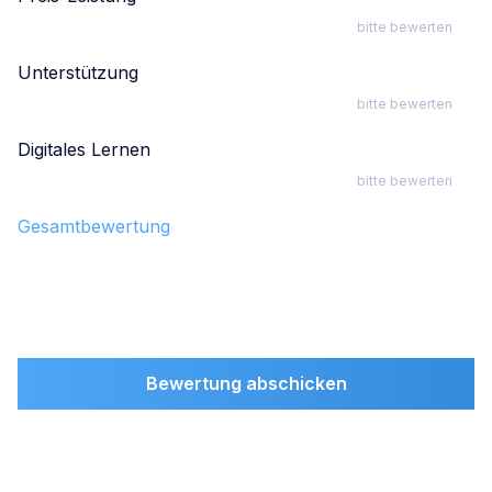
bitte bewerten
Unterstützung
bitte bewerten
Digitales Lernen
bitte bewerten
Gesamtbewertung
Bewertung abschicken