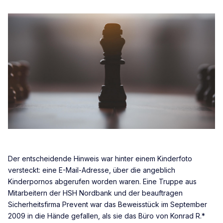
Der entscheidende Hinweis war hinter einem Kinderfoto
versteckt: eine E-Mail-Adresse, über die angeblich
Kinderpornos abgerufen worden waren. Eine Truppe aus
Mitarbeitern der HSH Nordbank und der beauftragen
Sicherheitsfirma Prevent war das Beweisstück im September
2009 in die Hände gefallen, als sie das Büro von Konrad R.*