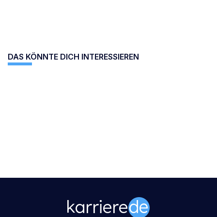
DAS KÖNNTE DICH INTERESSIEREN