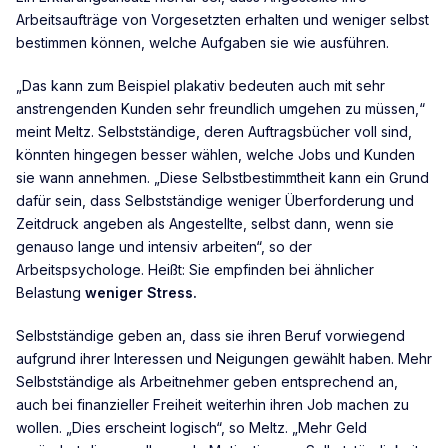
Arbeitsaufträge von Vorgesetzten erhalten und weniger selbst
bestimmen können, welche Aufgaben sie wie ausführen.
„Das kann zum Beispiel plakativ bedeuten auch mit sehr
anstrengenden Kunden sehr freundlich umgehen zu müssen,“
meint Meltz. Selbstständige, deren Auftragsbücher voll sind,
könnten hingegen besser wählen, welche Jobs und Kunden
sie wann annehmen. „Diese Selbstbestimmtheit kann ein Grund
dafür sein, dass Selbstständige weniger Überforderung und
Zeitdruck angeben als Angestellte, selbst dann, wenn sie
genauso lange und intensiv arbeiten“, so der
Arbeitspsychologe. Heißt: Sie empfinden bei ähnlicher
Belastung
weniger Stress.
Selbstständige geben an, dass sie ihren Beruf vorwiegend
aufgrund ihrer Interessen und Neigungen gewählt haben. Mehr
Selbstständige als Arbeitnehmer geben entsprechend an,
auch bei finanzieller Freiheit weiterhin ihren Job machen zu
wollen. „Dies erscheint logisch“, so Meltz. „Mehr Geld