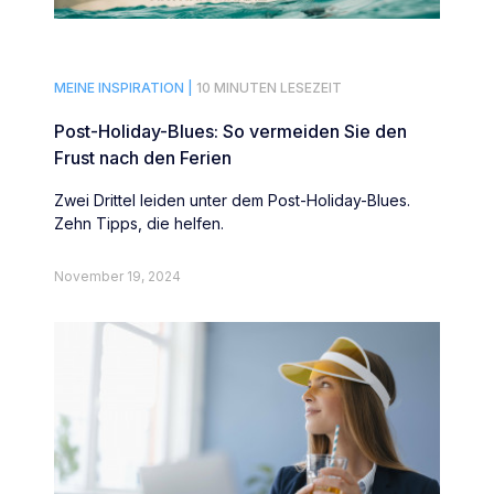
MEINE INSPIRATION |
10 MINUTEN LESEZEIT
Post-Holiday-Blues: So vermeiden Sie den
Frust nach den Ferien
Zwei Drittel leiden unter dem Post-Holiday-Blues.
Zehn Tipps, die helfen.
November 19, 2024