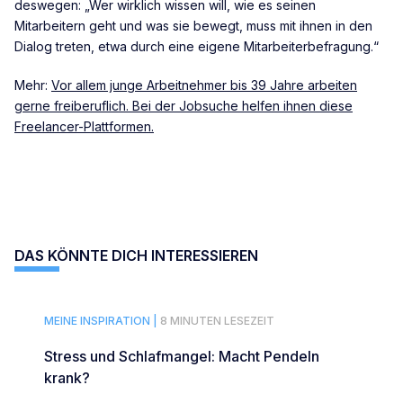
deswegen: „Wer wirklich wissen will, wie es seinen
Mitarbeitern geht und was sie bewegt, muss mit ihnen in den
Dialog treten, etwa durch eine eigene Mitarbeiterbefragung.“
Mehr:
Vor allem junge Arbeitnehmer bis 39 Jahre arbeiten
gerne freiberuflich. Bei der Jobsuche helfen ihnen diese
Freelancer-Plattformen.
DAS KÖNNTE DICH INTERESSIEREN
MEINE INSPIRATION |
8 MINUTEN LESEZEIT
Stress und Schlafmangel: Macht Pendeln
krank?