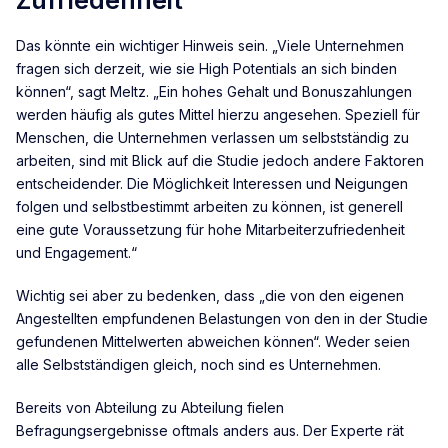
Das könnte ein wichtiger Hinweis sein. „Viele Unternehmen
fragen sich derzeit, wie sie High Potentials an sich binden
können“, sagt Meltz. „Ein hohes Gehalt und Bonuszahlungen
werden häufig als gutes Mittel hierzu angesehen. Speziell für
Menschen, die Unternehmen verlassen um selbstständig zu
arbeiten, sind mit Blick auf die Studie jedoch andere Faktoren
entscheidender. Die Möglichkeit Interessen und Neigungen
folgen und selbstbestimmt arbeiten zu können, ist generell
eine gute Voraussetzung für hohe Mitarbeiterzufriedenheit
und Engagement.“
Wichtig sei aber zu bedenken, dass „die von den eigenen
Angestellten empfundenen Belastungen von den in der Studie
gefundenen Mittelwerten abweichen können“. Weder seien
alle Selbstständigen gleich, noch sind es Unternehmen.
Bereits von Abteilung zu Abteilung fielen
Befragungsergebnisse oftmals anders aus. Der Experte rät