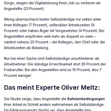
Sorge, wegen der Digitalisierung ihren Job zu verlieren als
Angestellte (23 Prozent).
Wenig überraschend leiden Selbstständige nur selten unter
ihren Kollegen (7 Prozent), unflexiblen Arbeitszeiten (9
Prozent) oder haben Ärger mit Vorgesetzten (4 Prozent). Bei
Angestellten empfinden weit mehr als doppelt so viele –
nämlich nahezu 20 Prozent – die Kollegen, den Chef oder die
Arbeitszeiten als Belastung.
Nur bei einer Sache sind Selbstständige unzufriedener als
Arbeitnehmer: Die ständige Erreichbarkeit stört 26 Prozent der
Freiberufler. Bei den Angestellten sind es 19 Prozent, also 7
Prozent weniger.
Das meint Experte Oliver Meltz:
Die Studie zeige, dass Angestellte die
Rahmenbedingungen
ihrer Arbeit im Schnitt anders wahrnehmen als Selbstständige.
Ein Erklärungsansatz hierfür sei, dass Angestellte ihre