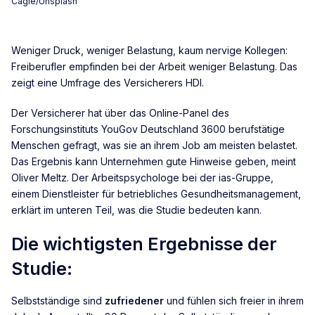
Cagle/Unsplash
Weniger Druck, weniger Belastung, kaum nervige Kollegen:
Freiberufler empfinden bei der Arbeit weniger Belastung. Das
zeigt eine Umfrage des Versicherers HDI.
Der Versicherer hat über das Online-Panel des
Forschungsinstituts YouGov Deutschland 3600 berufstätige
Menschen gefragt, was sie an ihrem Job am meisten belastet.
Das Ergebnis kann Unternehmen gute Hinweise geben, meint
Oliver Meltz. Der Arbeitspsychologe bei der ias-Gruppe,
einem Dienstleister für betriebliches Gesundheitsmanagement,
erklärt im unteren Teil, was die Studie bedeuten kann.
Die wichtigsten Ergebnisse der
Studie:
Selbstständige sind
zufriedener
und fühlen sich freier in ihrem