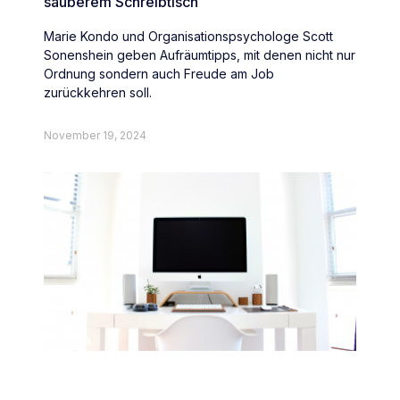
sauberem Schreibtisch
Marie Kondo und Organisationspsychologe Scott
Sonenshein geben Aufräumtipps, mit denen nicht nur
Ordnung sondern auch Freude am Job
zurückkehren soll.
November 19, 2024