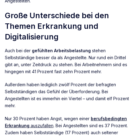
Angestellten.
Große Unterschiede bei den
Themen Erkrankung und
Digitalisierung
Auch bei der
gefühlten Arbeitsbelastung
stehen
Selbstständige besser da als Angestellte. Nur rund ein Drittel
gibt an, unter Zeitdruck zu stehen. Bei Arbeitnehmern sind es
hingegen mit 41 Prozent fast zehn Prozent mehr.
Außerdem haben lediglich zwölf Prozent der befragten
Selbstständigen das Gefühl der Überforderung. Bei
Angestellten ist es immerhin ein Viertel – und damit elf Prozent
mehr.
Nur 30 Prozent haben Angst, wegen einer
berufsbedingten
Erkrankung
auszufallen
. Bei Angestellten sind es 37 Prozent.
Zudem haben Selbstständige (17 Prozent) auch seltener