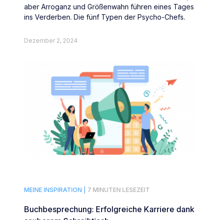
aber Arroganz und Größenwahn führen eines Tages
ins Verderben. Die fünf Typen der Psycho-Chefs.
Dezember 2, 2024
MEINE INSPIRATION |
7 MINUTEN LESEZEIT
Buchbesprechung: Erfolgreiche Karriere dank