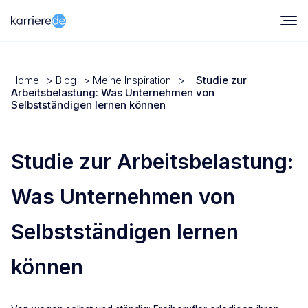
Home
>
Blog
>
Meine Inspiration
>
Studie zur
Arbeitsbelastung: Was Unternehmen von
Selbstständigen lernen können
Studie zur Arbeitsbelastung:
Was Unternehmen von
Selbstständigen lernen
können