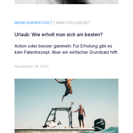
MEINE INSPIRATION |
7 MINUTEN LESEZEIT
Urlaub: Wie erholt man sich am besten?
Action oder besser gammeln: Für Erholung gibt es
kein Patentrezept. Aber ein einfacher Grundsatz hilft.
November 19, 2024