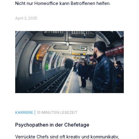
Nicht nur Homeoffice kann Betroffenen helfen.
April 2, 2025
KARRIERE |
10 MINUTEN LESEZEIT
Psychopathen in der Chefetage
Verrückte Chefs sind oft kreativ und kommunikativ,