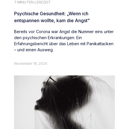
7 MINUTEN LESEZEIT
Psychische Gesundheit: „Wenn ich
entspannen wollte, kam die Angst”
Bereits vor Corona war Angst die Nummer eins unter
den psychischen Erkrankungen. Ein
Erfahrungsbericht über das Leben mit Panikattacken
– und einen Ausweg.
November 19, 2024