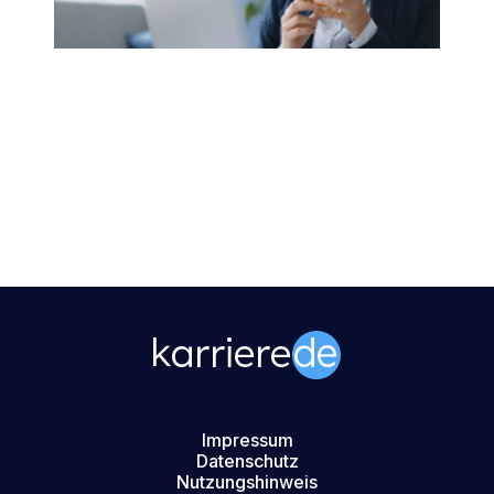
Impressum
Datenschutz
Nutzungshinweis