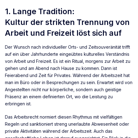
1. Lange Tradition:
Kultur der strikten Trennung von
Arbeit und Freizeit löst sich auf
Der Wunsch nach individueller Orts- und Zeitsouveränität trifft
auf ein über Jahrhunderte eingeübtes kulturelles Verständnis
von Arbeit und Freizeit. Es ist ein Ritual, morgens zur Arbeit zu
gehen und am Abend nach Hause zu kommen. Dann ist
Feierabend und Zeit für Privates. Während der Arbeitszeit hat
man im Büro oder in Besprechungen zu sein. Erwartet wird von
Angestellten nicht nur körperliche, sondern auch geistige
Präsenz an einem definierten Ort, wo die Leistung zu
erbringen ist.
Das Arbeitsrecht normiert diesen Rhythmus mit vielfältigen
Regeln und sanktioniert streng unerlaubte Abwesenheit oder
private Aktivitäten während der Arbeitszeit. Auch das