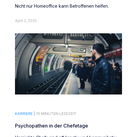
Nicht nur Homeoffice kann Betroffenen helfen.
April 2, 2025
KARRIERE |
10 MINUTEN LESEZEIT
Psychopathen in der Chefetage