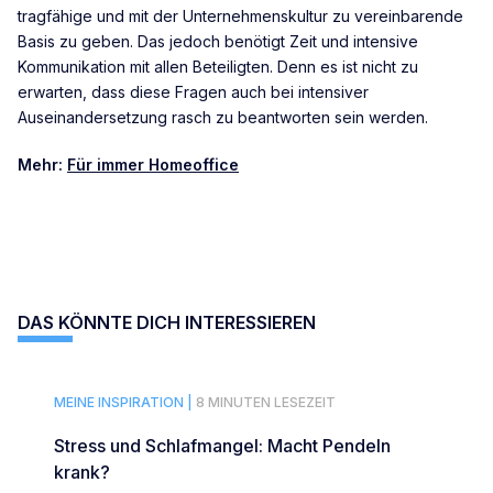
tragfähige und mit der Unternehmenskultur zu vereinbarende
Basis zu geben. Das jedoch benötigt Zeit und intensive
Kommunikation mit allen Beteiligten. Denn es ist nicht zu
erwarten, dass diese Fragen auch bei intensiver
Auseinandersetzung rasch zu beantworten sein werden.
Mehr:
Für immer Homeoffice
DAS KÖNNTE DICH INTERESSIEREN
MEINE INSPIRATION |
8 MINUTEN LESEZEIT
Stress und Schlafmangel: Macht Pendeln
krank?