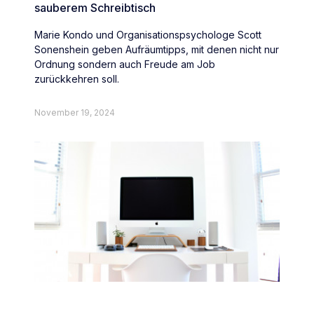
sauberem Schreibtisch
Marie Kondo und Organisationspsychologe Scott
Sonenshein geben Aufräumtipps, mit denen nicht nur
Ordnung sondern auch Freude am Job
zurückkehren soll.
November 19, 2024