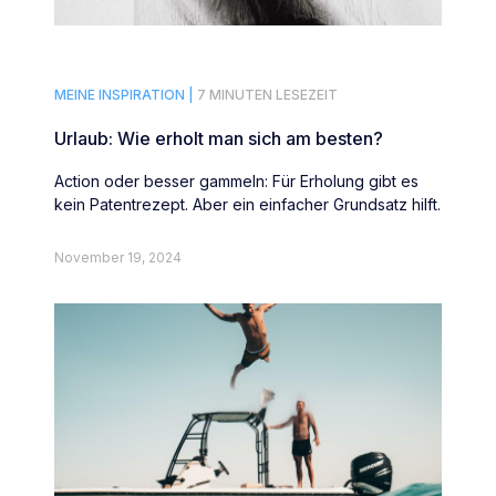
MEINE INSPIRATION |
7 MINUTEN LESEZEIT
Urlaub: Wie erholt man sich am besten?
Action oder besser gammeln: Für Erholung gibt es
kein Patentrezept. Aber ein einfacher Grundsatz hilft.
November 19, 2024