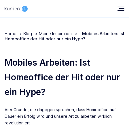
Home
>
Blog
>
Meine Inspiration
>
Mobiles Arbeiten: Ist
Homeoffice der Hit oder nur ein Hype?
Mobiles Arbeiten: Ist
Homeoffice der Hit oder nur
ein Hype?
Vier Gründe, die dagegen sprechen, dass Homeoffice auf
Dauer ein Erfolg wird und unsere Art zu arbeiten wirklich
revolutioniert.