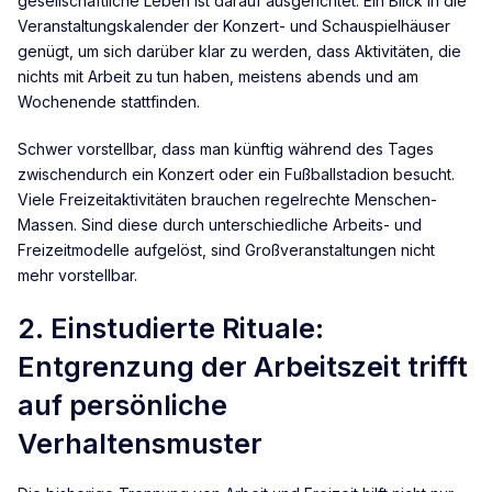
gesellschaftliche Leben ist darauf ausgerichtet. Ein Blick in die
Veranstaltungskalender der Konzert- und Schauspielhäuser
genügt, um sich darüber klar zu werden, dass Aktivitäten, die
nichts mit Arbeit zu tun haben, meistens abends und am
Wochenende stattfinden.
Schwer vorstellbar, dass man künftig während des Tages
zwischendurch ein Konzert oder ein Fußballstadion besucht.
Viele Freizeitaktivitäten brauchen regelrechte Menschen-
Massen. Sind diese durch unterschiedliche Arbeits- und
Freizeitmodelle aufgelöst, sind Großveranstaltungen nicht
mehr vorstellbar.
2. Einstudierte Rituale:
Entgrenzung der Arbeitszeit trifft
auf persönliche
Verhaltensmuster