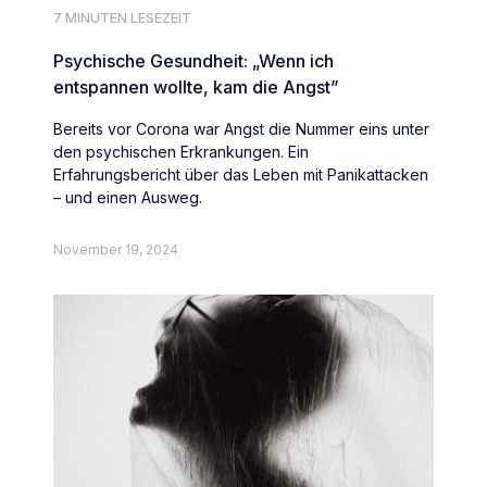
7 MINUTEN LESEZEIT
Psychische Gesundheit: „Wenn ich
entspannen wollte, kam die Angst”
Bereits vor Corona war Angst die Nummer eins unter
den psychischen Erkrankungen. Ein
Erfahrungsbericht über das Leben mit Panikattacken
– und einen Ausweg.
November 19, 2024