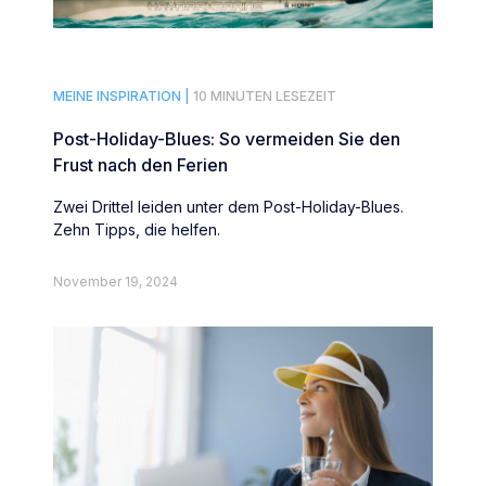
MEINE INSPIRATION |
10 MINUTEN LESEZEIT
Post-Holiday-Blues: So vermeiden Sie den
Frust nach den Ferien
Zwei Drittel leiden unter dem Post-Holiday-Blues.
Zehn Tipps, die helfen.
November 19, 2024