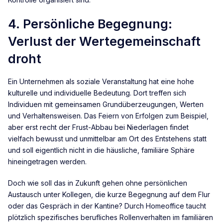
4. Persönliche Begegnung:
Verlust der Wertegemeinschaft
droht
Ein Unternehmen als soziale Veranstaltung hat eine hohe
kulturelle und individuelle Bedeutung. Dort treffen sich
Individuen mit gemeinsamen Grundüberzeugungen, Werten
und Verhaltensweisen. Das Feiern von Erfolgen zum Beispiel,
aber erst recht der Frust-Abbau bei Niederlagen findet
vielfach bewusst und unmittelbar am Ort des Entstehens statt
und soll eigentlich nicht in die häusliche, familiäre Sphäre
hineingetragen werden.
Doch wie soll das in Zukunft gehen ohne persönlichen
Austausch unter Kollegen, die kurze Begegnung auf dem Flur
oder das Gespräch in der Kantine? Durch Homeoffice taucht
plötzlich spezifisches berufliches Rollenverhalten im familiären