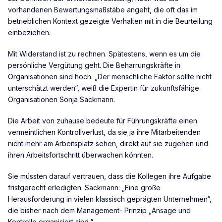
vorhandenen Bewertungsmaßstäbe angeht, die oft das im
betrieblichen Kontext gezeigte Verhalten mit in die Beurteilung
einbeziehen.
Mit Widerstand ist zu rechnen. Spätestens, wenn es um die
persönliche Vergütung geht. Die Beharrungskräfte in
Organisationen sind hoch. „Der menschliche Faktor sollte nicht
unterschätzt werden“, weiß die Expertin für zukunftsfähige
Organisationen Sonja Sackmann.
Die Arbeit von zuhause bedeute für Führungskräfte einen
vermeintlichen Kontrollverlust, da sie ja ihre Mitarbeitenden
nicht mehr am Arbeitsplatz sehen, direkt auf sie zugehen und
ihren Arbeitsfortschritt überwachen könnten.
Sie müssten darauf vertrauen, dass die Kollegen ihre Aufgabe
fristgerecht erledigten. Sackmann: „Eine große
Herausforderung in vielen klassisch geprägten Unternehmen“,
die bisher nach dem Management- Prinzip „Ansage und
Kontrolle organisiert sind.“