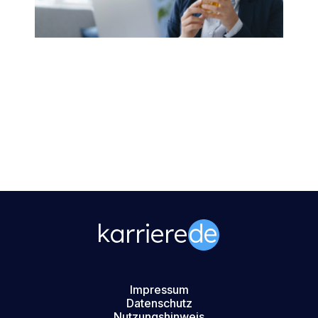
Impressum
Datenschutz
Nutzungshinweis