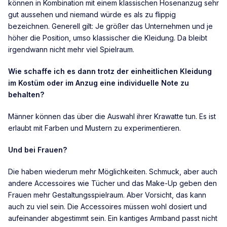
können in Kombination mit einem klassischen Hosenanzug sehr
gut aussehen und niemand würde es als zu flippig
bezeichnen. Generell gilt: Je größer das Unternehmen und je
höher die Position, umso klassischer die Kleidung. Da bleibt
irgendwann nicht mehr viel Spielraum.
Wie schaffe ich es dann trotz der einheitlichen Kleidung
im Kostüm oder im Anzug eine individuelle Note zu
behalten?
Männer können das über die Auswahl ihrer Krawatte tun. Es ist
erlaubt mit Farben und Mustern zu experimentieren.
Und bei Frauen?
Die haben wiederum mehr Möglichkeiten. Schmuck, aber auch
andere Accessoires wie Tücher und das Make-Up geben den
Frauen mehr Gestaltungsspielraum. Aber Vorsicht, das kann
auch zu viel sein. Die Accessoires müssen wohl dosiert und
aufeinander abgestimmt sein. Ein kantiges Armband passt nicht