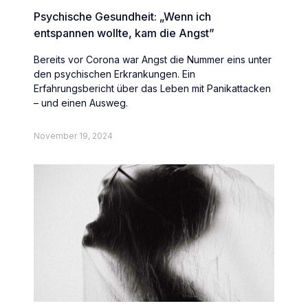
Psychische Gesundheit: „Wenn ich
entspannen wollte, kam die Angst”
Bereits vor Corona war Angst die Nummer eins unter
den psychischen Erkrankungen. Ein
Erfahrungsbericht über das Leben mit Panikattacken
– und einen Ausweg.
November 19, 2024