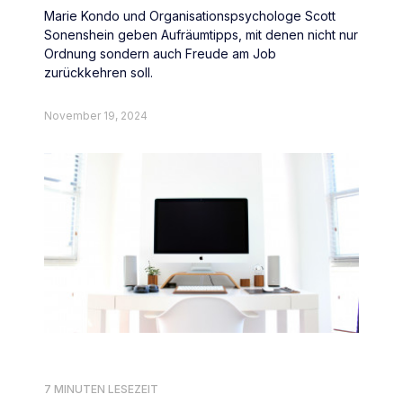
Marie Kondo und Organisationspsychologe Scott
Sonenshein geben Aufräumtipps, mit denen nicht nur
Ordnung sondern auch Freude am Job
zurückkehren soll.
November 19, 2024
7 MINUTEN LESEZEIT