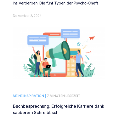
ins Verderben. Die fünf Typen der Psycho-Chefs.
Dezember 2, 2024
MEINE INSPIRATION |
7 MINUTEN LESEZEIT
Buchbesprechung: Erfolgreiche Karriere dank
sauberem Schreibtisch