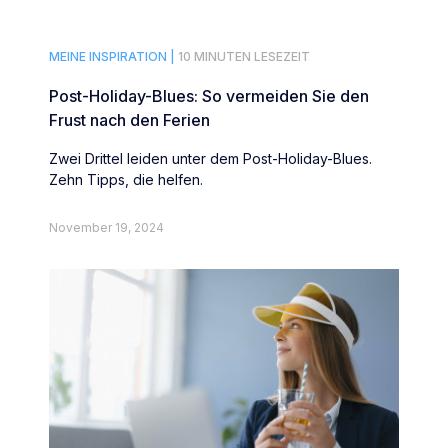
MEINE INSPIRATION |
10 MINUTEN LESEZEIT
Post-Holiday-Blues: So vermeiden Sie den
Frust nach den Ferien
Zwei Drittel leiden unter dem Post-Holiday-Blues.
Zehn Tipps, die helfen.
November 19, 2024