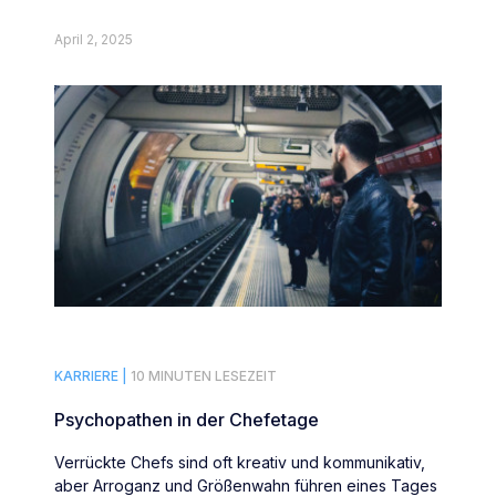
April 2, 2025
KARRIERE |
10 MINUTEN LESEZEIT
Psychopathen in der Chefetage
Verrückte Chefs sind oft kreativ und kommunikativ,
aber Arroganz und Größenwahn führen eines Tages