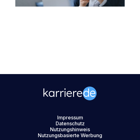
Impressum
Datenschutz
Nutzungshinweis
Nutzungsbasierte Werbung