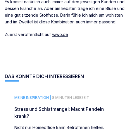
Es kommt natürlich auch immer auf den jeweiligen Kunden und
dessen Branche an. Aber am liebsten trage ich eine Bluse und
eine gut sitzende Stoffhose. Darin fühle ich mich am wohlsten
und im Zweifel ist diese Kombination auch immer passend.
Zuerst veröffentlicht auf
wiwo.de
DAS KÖNNTE DICH INTERESSIEREN
MEINE INSPIRATION |
8 MINUTEN LESEZEIT
Stress und Schlafmangel: Macht Pendeln
krank?
Nicht nur Homeoffice kann Betroffenen helfen.