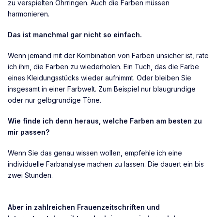
zu verspielten Ohrringen. Auch die Farben müssen
harmonieren.
Das ist manchmal gar nicht so einfach.
Wenn jemand mit der Kombination von Farben unsicher ist, rate
ich ihm, die Farben zu wiederholen. Ein Tuch, das die Farbe
eines Kleidungsstücks wieder aufnimmt. Oder bleiben Sie
insgesamt in einer Farbwelt. Zum Beispiel nur blaugrundige
oder nur gelbgrundige Töne.
Wie finde ich denn heraus, welche Farben am besten zu
mir passen?
Wenn Sie das genau wissen wollen, empfehle ich eine
individuelle Farbanalyse machen zu lassen. Die dauert ein bis
zwei Stunden.
Aber in zahlreichen Frauenzeitschriften und