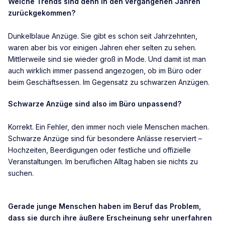
Welche Trends sind denn in den vergangenen Jahren
zurückgekommen?
Dunkelblaue Anzüge. Sie gibt es schon seit Jahrzehnten,
waren aber bis vor einigen Jahren eher selten zu sehen.
Mittlerweile sind sie wieder groß in Mode. Und damit ist man
auch wirklich immer passend angezogen, ob im Büro oder
beim Geschäftsessen. Im Gegensatz zu schwarzen Anzügen.
Schwarze Anzüge sind also im Büro unpassend?
Korrekt. Ein Fehler, den immer noch viele Menschen machen.
Schwarze Anzüge sind für besondere Anlässe reserviert –
Hochzeiten, Beerdigungen oder festliche und offizielle
Veranstaltungen. Im beruflichen Alltag haben sie nichts zu
suchen.
Gerade junge Menschen haben im Beruf das Problem,
dass sie durch ihre äußere Erscheinung sehr unerfahren