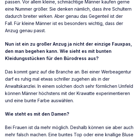
passen. Vor allem kleine, schmächtige Männer kaufen gerne
eine Nummer größer. Sie denken nämlich, dass ihre Schultern
dadurch breiter wirken. Aber genau das Gegenteil ist der
Fall. Für kleine Männer ist es besonders wichtig, dass der
Anzug genau passt.
Nun ist ein zu großer Anzug ja nicht der einzige Fauxpas,
den man begehen kann. Wie sieht es mit bunten
Kleidungsstücken für den Bürodress aus?
Das kommt ganz auf die Branche an. Bei einer Werbeagentur
darf es ruhig mal etwas schriller zugehen als in der
Anwaltskanzlei. In einem solchen doch sehr förmlichen Umfeld
können Männer höchstens mit der Krawatte experimentieren
und eine bunte Farbe auswählen.
Wie steht es mit den Damen?
Bei Frauen ist da mehr möglich. Deshalb können sie aber auch
mehr falsch machen. Eine buntes Top oder eine knallige Bluse