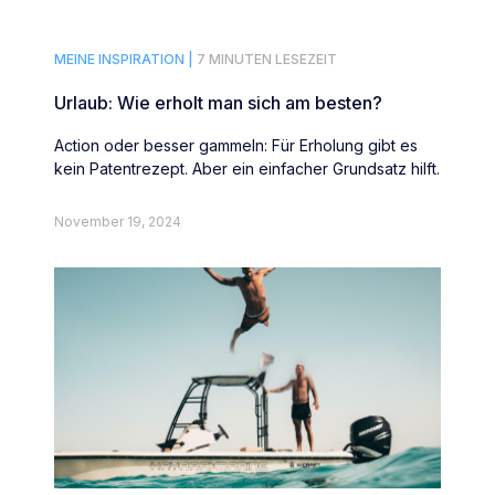
MEINE INSPIRATION |
7 MINUTEN LESEZEIT
Urlaub: Wie erholt man sich am besten?
Action oder besser gammeln: Für Erholung gibt es
kein Patentrezept. Aber ein einfacher Grundsatz hilft.
November 19, 2024