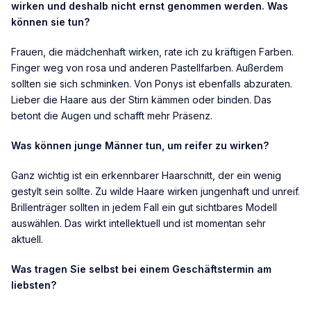
wirken und deshalb nicht ernst genommen werden. Was
können sie tun?
Frauen, die mädchenhaft wirken, rate ich zu kräftigen Farben.
Finger weg von rosa und anderen Pastellfarben. Außerdem
sollten sie sich schminken. Von Ponys ist ebenfalls abzuraten.
Lieber die Haare aus der Stirn kämmen oder binden. Das
betont die Augen und schafft mehr Präsenz.
Was können junge Männer tun, um reifer zu wirken?
Ganz wichtig ist ein erkennbarer Haarschnitt, der ein wenig
gestylt sein sollte. Zu wilde Haare wirken jungenhaft und unreif.
Brillenträger sollten in jedem Fall ein gut sichtbares Modell
auswählen. Das wirkt intellektuell und ist momentan sehr
aktuell.
Was tragen Sie selbst bei einem Geschäftstermin am
liebsten?