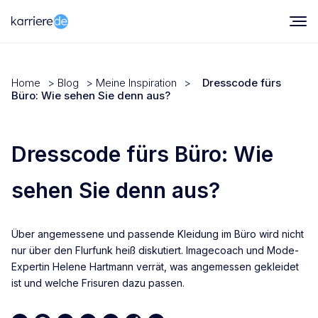
Home
>
Blog
>
Meine Inspiration
>
Dresscode fürs
Büro: Wie sehen Sie denn aus?
Dresscode fürs Büro: Wie
sehen Sie denn aus?
Über angemessene und passende Kleidung im Büro wird nicht
nur über den Flurfunk heiß diskutiert. Imagecoach und Mode-
Expertin Helene Hartmann verrät, was angemessen gekleidet
ist und welche Frisuren dazu passen.