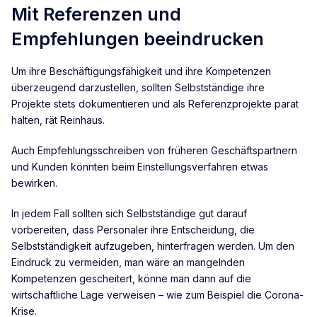
Mit Referenzen und
Empfehlungen beeindrucken
Um ihre Beschäftigungsfähigkeit und ihre Kompetenzen
überzeugend darzustellen, sollten Selbstständige ihre
Projekte stets dokumentieren und als Referenzprojekte parat
halten, rät Reinhaus.
Auch Empfehlungsschreiben von früheren Geschäftspartnern
und Kunden könnten beim Einstellungsverfahren etwas
bewirken.
In jedem Fall sollten sich Selbstständige gut darauf
vorbereiten, dass Personaler ihre Entscheidung, die
Selbstständigkeit aufzugeben, hinterfragen werden. Um den
Eindruck zu vermeiden, man wäre an mangelnden
Kompetenzen gescheitert, könne man dann auf die
wirtschaftliche Lage verweisen – wie zum Beispiel die Corona-
Krise.