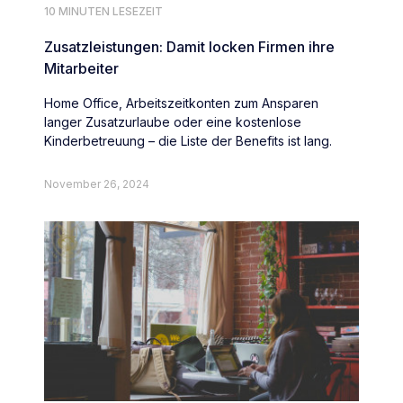
10 MINUTEN LESEZEIT
Zusatzleistungen: Damit locken Firmen ihre
Mitarbeiter
Home Office, Arbeitszeitkonten zum Ansparen
langer Zusatzurlaube oder eine kostenlose
Kinderbetreuung – die Liste der Benefits ist lang.
November 26, 2024