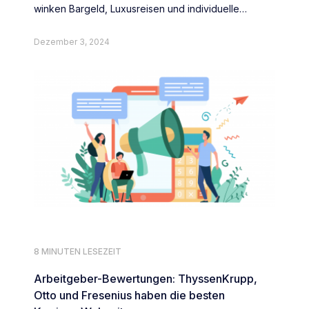
winken Bargeld, Luxusreisen und individuelle
Überraschungen.
Dezember 3, 2024
8 MINUTEN LESEZEIT
Arbeitgeber-Bewertungen: ThyssenKrupp,
Otto und Fresenius haben die besten