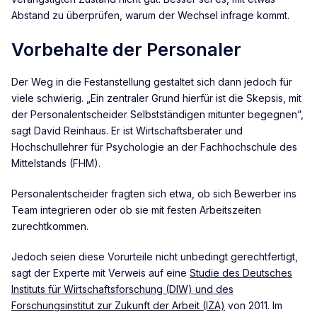
Abstand zu überprüfen, warum der Wechsel infrage kommt.
Vorbehalte der Personaler
Der Weg in die Festanstellung gestaltet sich dann jedoch für
viele schwierig. „Ein zentraler Grund hierfür ist die Skepsis, mit
der Personalentscheider Selbstständigen mitunter begegnen”,
sagt David Reinhaus. Er ist Wirtschaftsberater und
Hochschullehrer für Psychologie an der Fachhochschule des
Mittelstands (FHM).
Personalentscheider fragten sich etwa, ob sich Bewerber ins
Team integrieren oder ob sie mit festen Arbeitszeiten
zurechtkommen.
Jedoch seien diese Vorurteile nicht unbedingt gerechtfertigt,
sagt der Experte mit Verweis auf eine
Studie des Deutsches
Instituts für Wirtschaftsforschung (DIW) und des
Forschungsinstitut zur Zukunft der Arbeit (IZA)
von 2011. Im