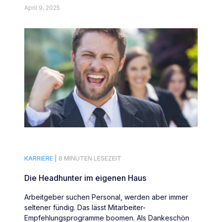
April 9, 2025
KARRIERE |
8 MINUTEN LESEZEIT
Die Headhunter im eigenen Haus
Arbeitgeber suchen Personal, werden aber immer
seltener fündig. Das lässt Mitarbeiter-
Empfehlungsprogramme boomen. Als Dankeschön