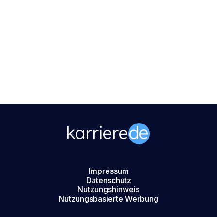
Impressum
Datenschutz
Nutzungshinweis
Nutzungsbasierte Werbung