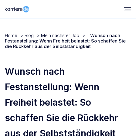
Home
>
Blog
>
Mein nächster Job
>
Wunsch nach
Festanstellung: Wenn Freiheit belastet: So schaffen Sie
die Rückkehr aus der Selbstständigkeit
Wunsch nach
Festanstellung: Wenn
Freiheit belastet: So
schaffen Sie die Rückkehr
aus der Selbstständigkeit