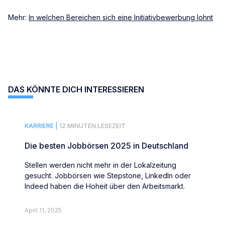
Mehr:
In welchen Bereichen sich eine Initiativbewerbung lohnt
DAS KÖNNTE DICH INTERESSIEREN
KARRIERE |
12 MINUTEN LESEZEIT
Die besten Jobbörsen 2025 in Deutschland
Stellen werden nicht mehr in der Lokalzeitung
gesucht. Jobbörsen wie Stepstone, LinkedIn oder
Indeed haben die Hoheit über den Arbeitsmarkt.
April 11, 2025