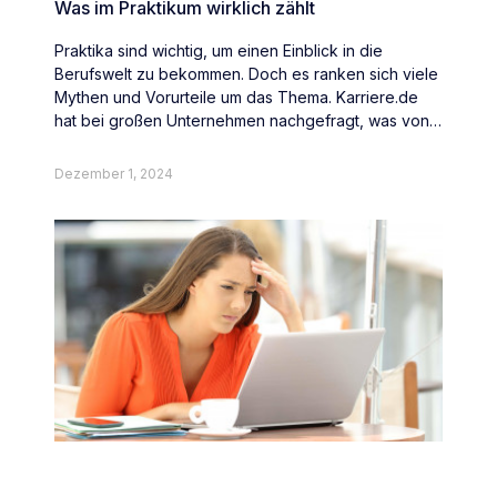
Was im Praktikum wirklich zählt
Praktika sind wichtig, um einen Einblick in die
Berufswelt zu bekommen. Doch es ranken sich viele
Mythen und Vorurteile um das Thema. Karriere.de
hat bei großen Unternehmen nachgefragt, was von
Abiturienten und Studenten wirklich erwartet wird.
Dezember 1, 2024