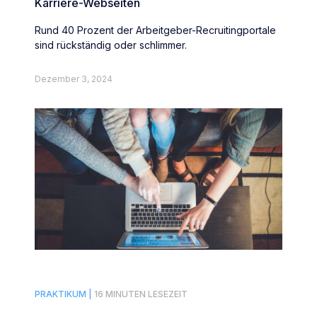
Karriere-Webseiten
Rund 40 Prozent der Arbeitgeber-Recruitingportale
sind rückständig oder schlimmer.
Dezember 3, 2024
PRAKTIKUM |
16 MINUTEN LESEZEIT