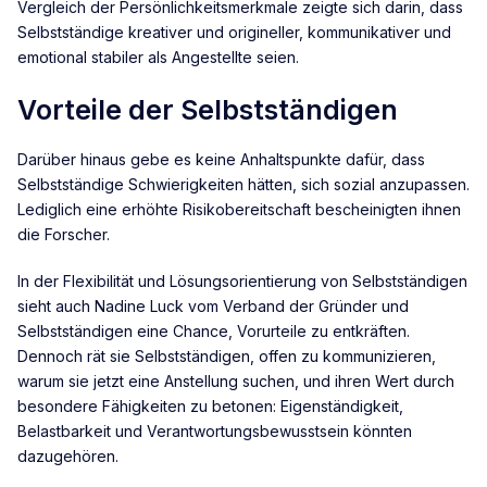
Vergleich der Persönlichkeitsmerkmale zeigte sich darin, dass
Selbstständige kreativer und origineller, kommunikativer und
emotional stabiler als Angestellte seien.
Vorteile der Selbstständigen
Darüber hinaus gebe es keine Anhaltspunkte dafür, dass
Selbstständige Schwierigkeiten hätten, sich sozial anzupassen.
Lediglich eine erhöhte Risikobereitschaft bescheinigten ihnen
die Forscher.
In der Flexibilität und Lösungsorientierung von Selbstständigen
sieht auch Nadine Luck vom Verband der Gründer und
Selbstständigen eine Chance, Vorurteile zu entkräften.
Dennoch rät sie Selbstständigen, offen zu kommunizieren,
warum sie jetzt eine Anstellung suchen, und ihren Wert durch
besondere Fähigkeiten zu betonen: Eigenständigkeit,
Belastbarkeit und Verantwortungsbewusstsein könnten
dazugehören.