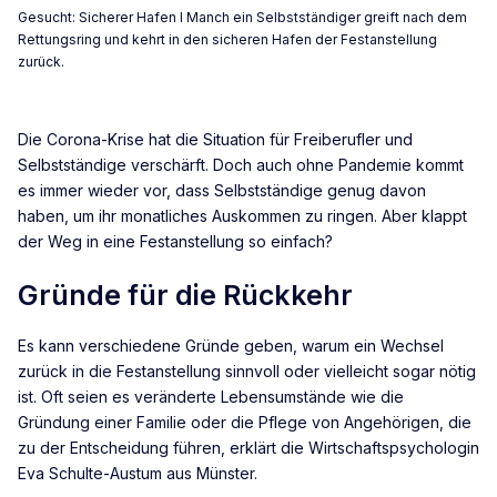
Gesucht: Sicherer Hafen I Manch ein Selbstständiger greift nach dem
Rettungsring und kehrt in den sicheren Hafen der Festanstellung
zurück.
Die Corona-Krise hat die Situation für Freiberufler und
Selbstständige verschärft. Doch auch ohne Pandemie kommt
es immer wieder vor, dass Selbstständige genug davon
haben, um ihr monatliches Auskommen zu ringen. Aber klappt
der Weg in eine Festanstellung so einfach?
Gründe für die Rückkehr
Es kann verschiedene Gründe geben, warum ein Wechsel
zurück in die Festanstellung sinnvoll oder vielleicht sogar nötig
ist. Oft seien es veränderte Lebensumstände wie die
Gründung einer Familie oder die Pflege von Angehörigen, die
zu der Entscheidung führen, erklärt die Wirtschaftspsychologin
Eva Schulte-Austum aus Münster.