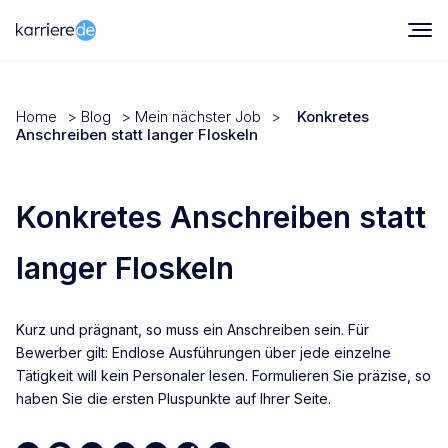
Home
>
Blog
>
Mein nächster Job
>
Konkretes
Anschreiben statt langer Floskeln
Konkretes Anschreiben statt
langer Floskeln
Kurz und prägnant, so muss ein Anschreiben sein. Für
Bewerber gilt: Endlose Ausführungen über jede einzelne
Tätigkeit will kein Personaler lesen. Formulieren Sie präzise, so
haben Sie die ersten Pluspunkte auf Ihrer Seite.