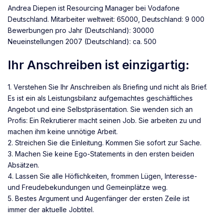
Andrea Diepen ist Resourcing Manager bei Vodafone
Deutschland. Mitarbeiter weltweit: 65000, Deutschland: 9 000
Bewerbungen pro Jahr (Deutschland): 30000
Neueinstellungen 2007 (Deutschland): ca. 500
Ihr Anschreiben ist einzigartig:
1. Verstehen Sie Ihr Anschreiben als Briefing und nicht als Brief.
Es ist ein als Leistungsbilanz aufgemachtes geschäftliches
Angebot und eine Selbstpräsentation. Sie wenden sich an
Profis: Ein Rekrutierer macht seinen Job. Sie arbeiten zu und
machen ihm keine unnötige Arbeit.
2. Streichen Sie die Einleitung. Kommen Sie sofort zur Sache.
3. Machen Sie keine Ego-Statements in den ersten beiden
Absätzen.
4. Lassen Sie alle Höflichkeiten, frommen Lügen, Interesse-
und Freudebekundungen und Gemeinplätze weg.
5. Bestes Argument und Augenfänger der ersten Zeile ist
immer der aktuelle Jobtitel.