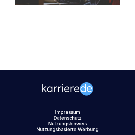
Impressum
Datenschutz
Nutzungshinweis
Nutzungsbasierte Werbung