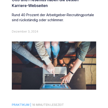
Karriere-Webseiten
Rund 40 Prozent der Arbeitgeber-Recruitingportale
sind rückständig oder schlimmer.
Dezember 3, 2024
PRAKTIKUM |
16 MINUTEN LESEZEIT