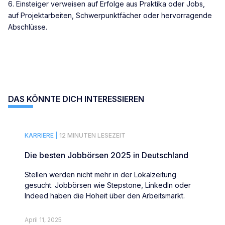
6. Einsteiger verweisen auf Erfolge aus Praktika oder Jobs,
auf Projektarbeiten, Schwerpunktfächer oder hervorragende
Abschlüsse.
DAS KÖNNTE DICH INTERESSIEREN
KARRIERE |
12 MINUTEN LESEZEIT
Die besten Jobbörsen 2025 in Deutschland
Stellen werden nicht mehr in der Lokalzeitung
gesucht. Jobbörsen wie Stepstone, LinkedIn oder
Indeed haben die Hoheit über den Arbeitsmarkt.
April 11, 2025