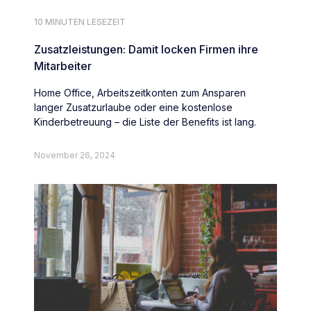
10 MINUTEN LESEZEIT
Zusatzleistungen: Damit locken Firmen ihre
Mitarbeiter
Home Office, Arbeitszeitkonten zum Ansparen
langer Zusatzurlaube oder eine kostenlose
Kinderbetreuung – die Liste der Benefits ist lang.
November 26, 2024