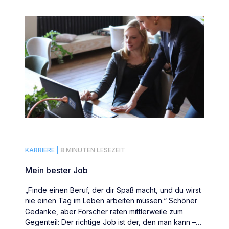
KARRIERE |
8 MINUTEN LESEZEIT
Mein bester Job
„Finde einen Beruf, der dir Spaß macht, und du wirst
nie einen Tag im Leben arbeiten müssen.“ Schöner
Gedanke, aber Forscher raten mittlerweile zum
Gegenteil: Der richtige Job ist der, den man kann –