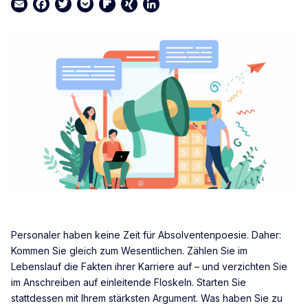
Email
Facebook
Twitter
Pocket
Flipboard
XING
LinkedIn
Personaler haben keine Zeit für Absolventenpoesie. Daher:
Kommen Sie gleich zum Wesentlichen. Zählen Sie im
Lebenslauf die Fakten ihrer Karriere auf – und verzichten Sie
im Anschreiben auf einleitende Floskeln. Starten Sie
stattdessen mit Ihrem stärksten Argument. Was haben Sie zu