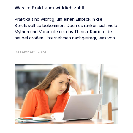
Was im Praktikum wirklich zählt
Praktika sind wichtig, um einen Einblick in die
Berufswelt zu bekommen. Doch es ranken sich viele
Mythen und Vorurteile um das Thema. Karriere.de
hat bei großen Unternehmen nachgefragt, was von
Abiturienten und Studenten wirklich erwartet wird.
Dezember 1, 2024