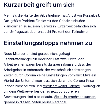
Kurzarbeit greift um sich
Mehr als die Hälfte der Arbeitnehmer hat Angst vor
Kurzarbeit
.
Das größte Problem für sie: mit den Gehaltseinbußen
klarkommen zu müssen. Bereits in Kurzarbeit befanden sich
zur Umfragezeit aber erst acht Prozent der Teilnehmer.
Einstellungsstopps nehmen zu
Neue Mitarbeiter sind gerade nicht gefragt –
Fachkräftemangel hin oder her. Fast zwei Drittel der
Arbeitnehmer waren bereits darüber informiert, dass der
Arbeitgeber in Anbetracht der wirtschaftlich schwierigen
Zeiten durch Corona keine Einstellungen vornimmt. Etwa ein
Viertel der Unternehmen lässt sich durch die Corona-Krise
jedoch nicht beirren und
rekrutiert weiter Talente
– womöglich
um dem Wettbewerber genau jetzt vorzugreifen.
Bewerbungen sind also erlaubt.
Viele Unternehmen suchen
gerade in diesen Zeiten neues Personal.