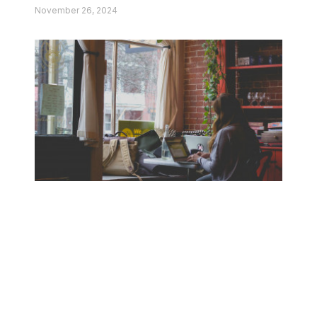
November 26, 2024