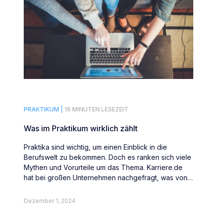
PRAKTIKUM |
16 MINUTEN LESEZEIT
Was im Praktikum wirklich zählt
Praktika sind wichtig, um einen Einblick in die
Berufswelt zu bekommen. Doch es ranken sich viele
Mythen und Vorurteile um das Thema. Karriere.de
hat bei großen Unternehmen nachgefragt, was von
Abiturienten und Studenten wirklich erwartet wird.
Dezember 1, 2024