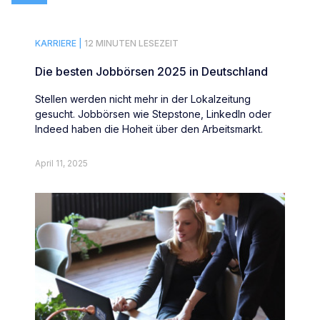
KARRIERE |
12 MINUTEN LESEZEIT
Die besten Jobbörsen 2025 in Deutschland
Stellen werden nicht mehr in der Lokalzeitung
gesucht. Jobbörsen wie Stepstone, LinkedIn oder
Indeed haben die Hoheit über den Arbeitsmarkt.
April 11, 2025