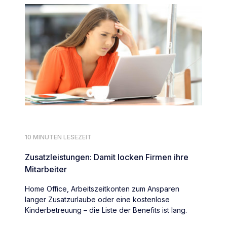
10 MINUTEN LESEZEIT
Zusatzleistungen: Damit locken Firmen ihre
Mitarbeiter
Home Office, Arbeitszeitkonten zum Ansparen
langer Zusatzurlaube oder eine kostenlose
Kinderbetreuung – die Liste der Benefits ist lang.