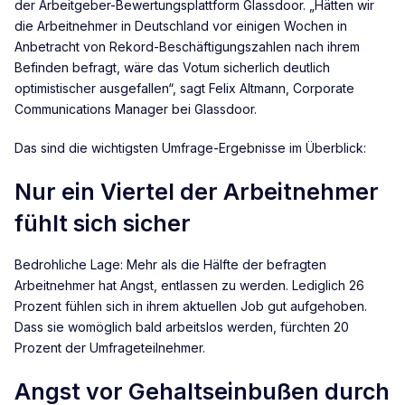
der Arbeitgeber-Bewertungsplattform Glassdoor. „Hätten wir
die Arbeitnehmer in Deutschland vor einigen Wochen in
Anbetracht von Rekord-Beschäftigungszahlen nach ihrem
Befinden befragt, wäre das Votum sicherlich deutlich
optimistischer ausgefallen“, sagt Felix Altmann, Corporate
Communications Manager bei Glassdoor.
Das sind die wichtigsten Umfrage-Ergebnisse im Überblick:
Nur ein Viertel der Arbeitnehmer
fühlt sich sicher
Bedrohliche Lage: Mehr als die Hälfte der befragten
Arbeitnehmer hat Angst, entlassen zu werden. Lediglich 26
Prozent fühlen sich in ihrem aktuellen Job gut aufgehoben.
Dass sie womöglich bald arbeitslos werden, fürchten 20
Prozent der Umfrageteilnehmer.
Angst vor Gehaltseinbußen durch