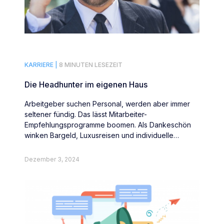
KARRIERE |
8 MINUTEN LESEZEIT
Die Headhunter im eigenen Haus
Arbeitgeber suchen Personal, werden aber immer
seltener fündig. Das lässt Mitarbeiter-
Empfehlungsprogramme boomen. Als Dankeschön
winken Bargeld, Luxusreisen und individuelle
Überraschungen.
Dezember 3, 2024