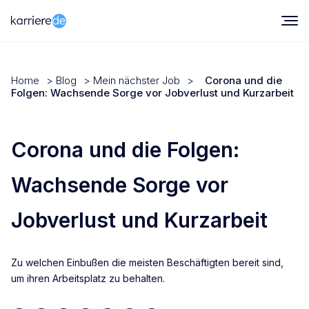
Home
>
Blog
>
Mein nächster Job
>
Corona und die
Folgen: Wachsende Sorge vor Jobverlust und Kurzarbeit
Corona und die Folgen:
Wachsende Sorge vor
Jobverlust und Kurzarbeit
Zu welchen Einbußen die meisten Beschäftigten bereit sind,
um ihren Arbeitsplatz zu behalten.