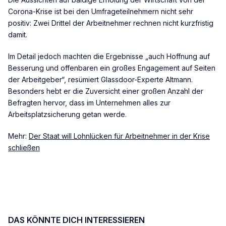
Corona-Krise ist bei den Umfrageteilnehmern nicht sehr
positiv: Zwei Drittel der Arbeitnehmer rechnen nicht kurzfristig
damit.
Im Detail jedoch machten die Ergebnisse „auch Hoffnung auf
Besserung und offenbaren ein großes Engagement auf Seiten
der Arbeitgeber“, resümiert Glassdoor-Experte Altmann.
Besonders hebt er die Zuversicht einer großen Anzahl der
Befragten hervor, dass im Unternehmen alles zur
Arbeitsplatzsicherung getan werde.
Mehr:
Der Staat will Lohnlücken für Arbeitnehmer in der Krise
schließen
DAS KÖNNTE DICH INTERESSIEREN