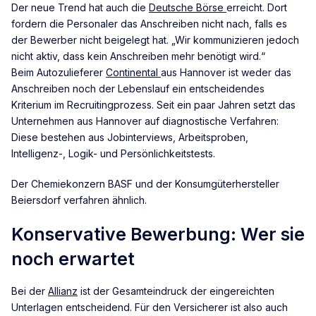
Der neue Trend hat auch die
Deutsche Börse
erreicht. Dort
fordern die Personaler das Anschreiben nicht nach, falls es
der Bewerber nicht beigelegt hat. „Wir kommunizieren jedoch
nicht aktiv, dass kein Anschreiben mehr benötigt wird.“
Beim Autozulieferer
Continental
aus Hannover ist weder das
Anschreiben noch der Lebenslauf ein entscheidendes
Kriterium im Recruitingprozess. Seit ein paar Jahren setzt das
Unternehmen aus Hannover auf diagnostische Verfahren:
Diese bestehen aus Jobinterviews, Arbeitsproben,
Intelligenz-, Logik- und Persönlichkeitstests.
Der Chemiekonzern BASF und der Konsumgüterhersteller
Beiersdorf verfahren ähnlich.
Konservative Bewerbung: Wer sie
noch erwartet
Bei der
Allianz
ist der Gesamteindruck der eingereichten
Unterlagen entscheidend. Für den Versicherer ist also auch