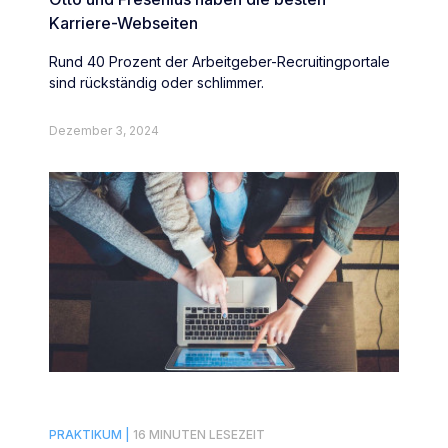
Karriere-Webseiten
Rund 40 Prozent der Arbeitgeber-Recruitingportale
sind rückständig oder schlimmer.
Dezember 3, 2024
PRAKTIKUM |
16 MINUTEN LESEZEIT