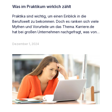
Was im Praktikum wirklich zählt
Praktika sind wichtig, um einen Einblick in die
Berufswelt zu bekommen. Doch es ranken sich viele
Mythen und Vorurteile um das Thema. Karriere.de
hat bei großen Unternehmen nachgefragt, was von
Abiturienten und Studenten wirklich erwartet wird.
Dezember 1, 2024