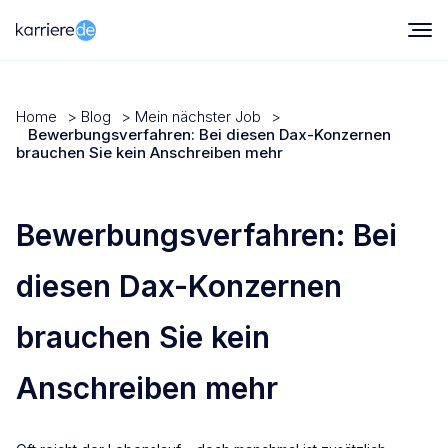
Home
>
Blog
>
Mein nächster Job
>
Bewerbungsverfahren: Bei diesen Dax-Konzernen
brauchen Sie kein Anschreiben mehr
Bewerbungsverfahren: Bei
diesen Dax-Konzernen
brauchen Sie kein
Anschreiben mehr