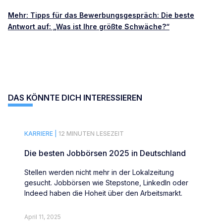
Mehr: Tipps für das Bewerbungsgespräch: Die beste
Antwort auf: „Was ist Ihre größte Schwäche?“
DAS KÖNNTE DICH INTERESSIEREN
KARRIERE |
12 MINUTEN LESEZEIT
Die besten Jobbörsen 2025 in Deutschland
Stellen werden nicht mehr in der Lokalzeitung
gesucht. Jobbörsen wie Stepstone, LinkedIn oder
Indeed haben die Hoheit über den Arbeitsmarkt.
April 11, 2025