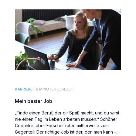
KARRIERE |
8 MINUTEN LESEZEIT
Mein bester Job
„Finde einen Beruf, der dir Spaß macht, und du wirst
nie einen Tag im Leben arbeiten müssen.“ Schöner
Gedanke, aber Forscher raten mittlerweile zum
Gegenteil: Der richtige Job ist der, den man kann –