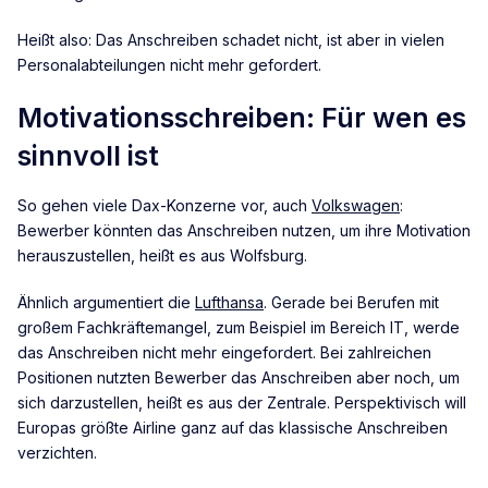
Heißt also: Das Anschreiben schadet nicht, ist aber in vielen
Personalabteilungen nicht mehr gefordert.
Motivationsschreiben: Für wen es
sinnvoll ist
So gehen viele Dax-Konzerne vor, auch
Volkswagen
:
Bewerber könnten das Anschreiben nutzen, um ihre Motivation
herauszustellen, heißt es aus Wolfsburg.
Ähnlich argumentiert die
Lufthansa
. Gerade bei Berufen mit
großem Fachkräftemangel, zum Beispiel im Bereich IT, werde
das Anschreiben nicht mehr eingefordert. Bei zahlreichen
Positionen nutzten Bewerber das Anschreiben aber noch, um
sich darzustellen, heißt es aus der Zentrale. Perspektivisch will
Europas größte Airline ganz auf das klassische Anschreiben
verzichten.