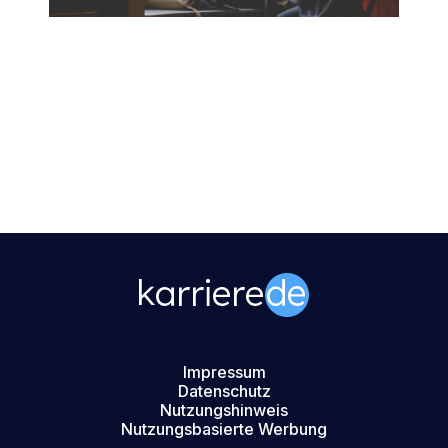
Impressum
Datenschutz
Nutzungshinweis
Nutzungsbasierte Werbung