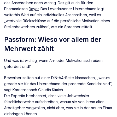
das Anschreiben noch wichtig. Das gilt auch für den
Pharmariesen
Bayer
. Das Leverkusener Unternehmen legt
weiterhin Wert auf ein individuelles Anschreiben, weil es
„wertvolle Rückschlüsse auf die persönliche Motivation eines
Stellenbewerbers zulässt“, wie ein Sprecher mitteilt.
Passform: Wieso vor allem der
Mehrwert zählt
Und was ist wichtig, wenn An- oder Motivationsschreiben
gefordert sind?
Bewerber sollten auf einer DIN-A4-Seite klarmachen, „warum
gerade sie für das Unternehmen der passende Kandidat sind“,
sagt Karrierecoach Claudia Kimich.
Die Expertin beobachtet, dass viele Jobwechsler
fälschlicherweise aufschreiben, warum sie von ihrem alten
Arbeitgeber wegwollen, nicht aber, was sie in der neuen Firma
einbringen können.