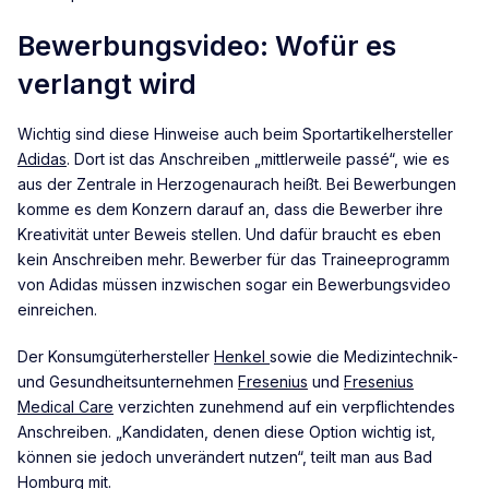
Bewerbungsvideo: Wofür es
verlangt wird
Wichtig sind diese Hinweise auch beim Sportartikelhersteller
Adidas
. Dort ist das Anschreiben „mittlerweile passé“, wie es
aus der Zentrale in Herzogenaurach heißt. Bei Bewerbungen
komme es dem Konzern darauf an, dass die Bewerber ihre
Kreativität unter Beweis stellen. Und dafür braucht es eben
kein Anschreiben mehr. Bewerber für das Traineeprogramm
von Adidas müssen inzwischen sogar ein Bewerbungsvideo
einreichen.
Der Konsumgüterhersteller
Henkel
sowie die Medizintechnik-
und Gesundheitsunternehmen
Fresenius
und
Fresenius
Medical Care
verzichten zunehmend auf ein verpflichtendes
Anschreiben. „Kandidaten, denen diese Option wichtig ist,
können sie jedoch unverändert nutzen“, teilt man aus Bad
Homburg mit.