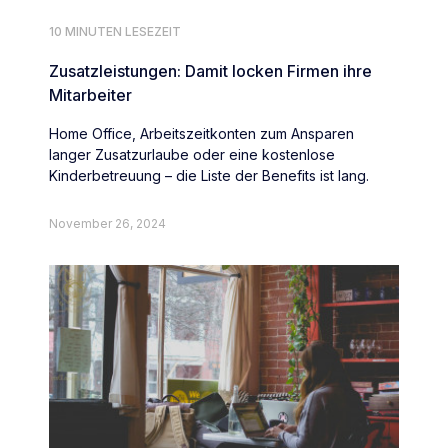
10 MINUTEN LESEZEIT
Zusatzleistungen: Damit locken Firmen ihre
Mitarbeiter
Home Office, Arbeitszeitkonten zum Ansparen
langer Zusatzurlaube oder eine kostenlose
Kinderbetreuung – die Liste der Benefits ist lang.
November 26, 2024