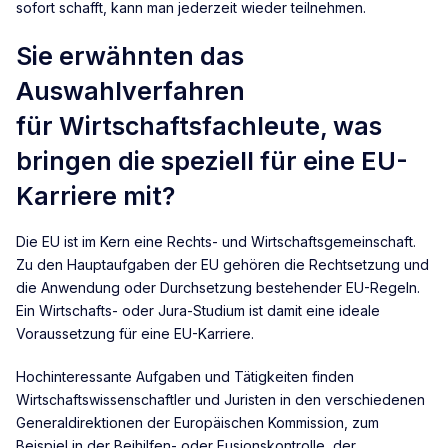
sofort schafft, kann man jederzeit wieder teilnehmen.
Sie erwähnten das
Auswahlverfahren
für Wirtschaftsfachleute, was
bringen die speziell für eine EU-
Karriere mit?
Die EU ist im Kern eine Rechts- und Wirtschaftsgemeinschaft.
Zu den Hauptaufgaben der EU gehören die Rechtsetzung und
die Anwendung oder Durchsetzung bestehender EU-Regeln.
Ein Wirtschafts- oder Jura-Studium ist damit eine ideale
Voraussetzung für eine EU-Karriere.
Hochinteressante Aufgaben und Tätigkeiten finden
Wirtschaftswissenschaftler und Juristen in den verschiedenen
Generaldirektionen der Europäischen Kommission, zum
Beispiel in der Beihilfen- oder Fusionskontrolle, der