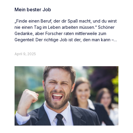
Mein bester Job
„Finde einen Beruf, der dir Spaß macht, und du wirst
nie einen Tag im Leben arbeiten müssen.“ Schöner
Gedanke, aber Forscher raten mittlerweile zum
Gegenteil: Der richtige Job ist der, den man kann –
und nicht der, den man mag.
April 9, 2025