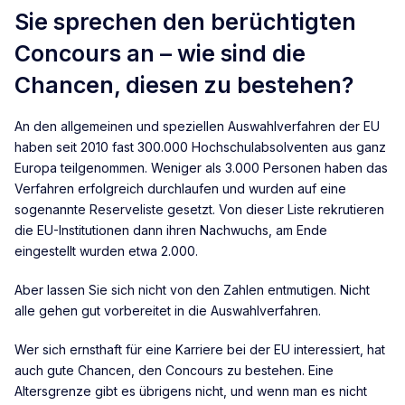
Sie sprechen den berüchtigten
Concours an – wie sind die
Chancen, diesen zu bestehen?
An den allgemeinen und speziellen Auswahlverfahren der EU
haben seit 2010 fast 300.000 Hochschulabsolventen aus ganz
Europa teilgenommen. Weniger als 3.000 Personen haben das
Verfahren erfolgreich durchlaufen und wurden auf eine
sogenannte Reserveliste gesetzt. Von dieser Liste rekrutieren
die EU-Institutionen dann ihren Nachwuchs, am Ende
eingestellt wurden etwa 2.000.
Aber lassen Sie sich nicht von den Zahlen entmutigen. Nicht
alle gehen gut vorbereitet in die Auswahlverfahren.
Wer sich ernsthaft für eine Karriere bei der EU interessiert, hat
auch gute Chancen, den Concours zu bestehen. Eine
Altersgrenze gibt es übrigens nicht, und wenn man es nicht