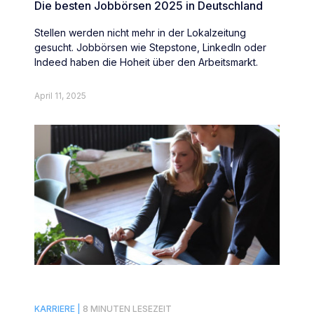
Die besten Jobbörsen 2025 in Deutschland
Stellen werden nicht mehr in der Lokalzeitung
gesucht. Jobbörsen wie Stepstone, LinkedIn oder
Indeed haben die Hoheit über den Arbeitsmarkt.
April 11, 2025
KARRIERE |
8 MINUTEN LESEZEIT