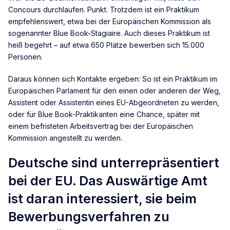
Concours durchlaufen. Punkt. Trotzdem ist ein Praktikum
empfehlenswert, etwa bei der Europäischen Kommission als
sogenannter Blue Book-Stagiaire. Auch dieses Praktikum ist
heiß begehrt – auf etwa 650 Plätze bewerben sich 15.000
Personen.
Daraus können sich Kontakte ergeben: So ist ein Praktikum im
Europäischen Parlament für den einen oder anderen der Weg,
Assistent oder Assistentin eines EU-Abgeordneten zu werden,
oder für Blue Book-Praktikanten eine Chance, später mit
einem befristeten Arbeitsvertrag bei der Europäischen
Kommission angestellt zu werden.
Deutsche sind unterrepräsentiert
bei der EU. Das Auswärtige Amt
ist daran interessiert, sie beim
Bewerbungsverfahren zu