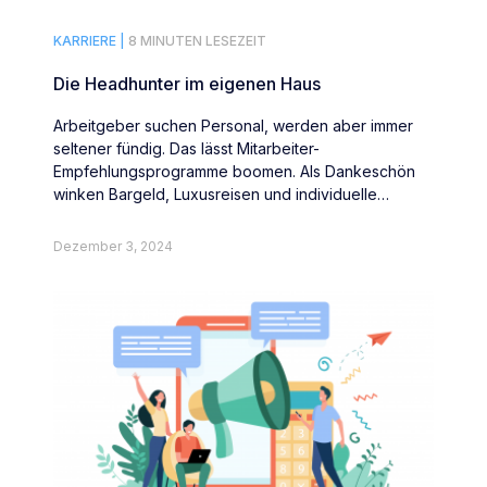
KARRIERE |
8 MINUTEN LESEZEIT
Die Headhunter im eigenen Haus
Arbeitgeber suchen Personal, werden aber immer
seltener fündig. Das lässt Mitarbeiter-
Empfehlungsprogramme boomen. Als Dankeschön
winken Bargeld, Luxusreisen und individuelle
Überraschungen.
Dezember 3, 2024