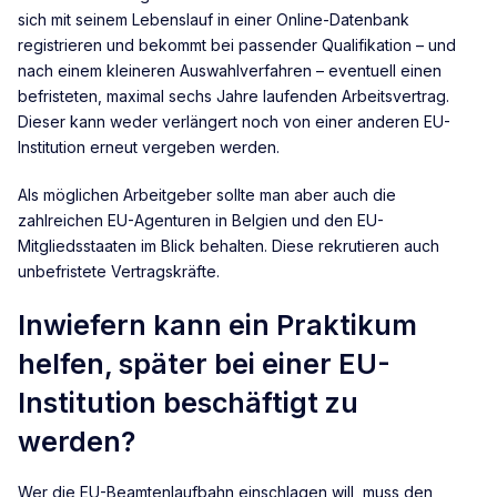
sich mit seinem Lebenslauf in einer Online-Datenbank
registrieren und bekommt bei passender Qualifikation – und
nach einem kleineren Auswahlverfahren – eventuell einen
befristeten, maximal sechs Jahre laufenden Arbeitsvertrag.
Dieser kann weder verlängert noch von einer anderen EU-
Institution erneut vergeben werden.
Als möglichen Arbeitgeber sollte man aber auch die
zahlreichen EU-Agenturen in Belgien und den EU-
Mitgliedsstaaten im Blick behalten. Diese rekrutieren auch
unbefristete Vertragskräfte.
Inwiefern kann ein Praktikum
helfen, später bei einer EU-
Institution beschäftigt zu
werden?
Wer die EU-Beamtenlaufbahn einschlagen will, muss den