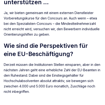
unterstützen …
Ja, wir bieten gemeinsam mit einem externen Dienstleister
Vorbereitungskurse für den Concours an. Auch wenn – etwa
bei den Spezialisten-Concours – die Mindestteilnehmerzahl
nicht erreicht wird, versuchen wir, den Bewerbern individuelle
Orientierungshilfen zu geben.
Wie sind die Perspektiven für
eine EU-Beschäftigung?
Derzeit müssen die Institutionen Stellen einsparen, aber in den
nächsten Jahren geht eine erhebliche Zahl der EU-Beamten in
den Ruhestand. Dabei sind die Einstiegsgehälter für
Hochschulabsolventen absolut attraktiv, sie bewegen sich
zwischen 4.000 und 5.000 Euro monatlich, Zuschläge noch
nicht inbegriffen.