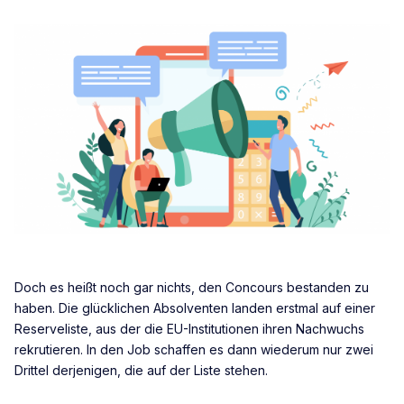
Doch es heißt noch gar nichts, den Concours bestanden zu
haben. Die glücklichen Absolventen landen erstmal auf einer
Reserveliste, aus der die EU-Institutionen ihren Nachwuchs
rekrutieren. In den Job schaffen es dann wiederum nur zwei
Drittel derjenigen, die auf der Liste stehen.