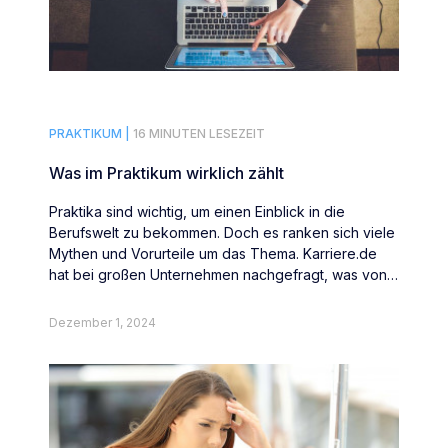
PRAKTIKUM |
16 MINUTEN LESEZEIT
Was im Praktikum wirklich zählt
Praktika sind wichtig, um einen Einblick in die
Berufswelt zu bekommen. Doch es ranken sich viele
Mythen und Vorurteile um das Thema. Karriere.de
hat bei großen Unternehmen nachgefragt, was von
Abiturienten und Studenten wirklich erwartet wird.
Dezember 1, 2024