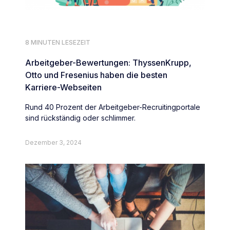
8 MINUTEN LESEZEIT
Arbeitgeber-Bewertungen: ThyssenKrupp,
Otto und Fresenius haben die besten
Karriere-Webseiten
Rund 40 Prozent der Arbeitgeber-Recruitingportale
sind rückständig oder schlimmer.
Dezember 3, 2024