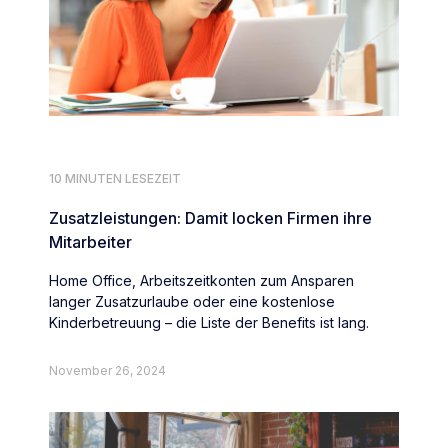
10 MINUTEN LESEZEIT
Zusatzleistungen: Damit locken Firmen ihre
Mitarbeiter
Home Office, Arbeitszeitkonten zum Ansparen
langer Zusatzurlaube oder eine kostenlose
Kinderbetreuung – die Liste der Benefits ist lang.
November 26, 2024