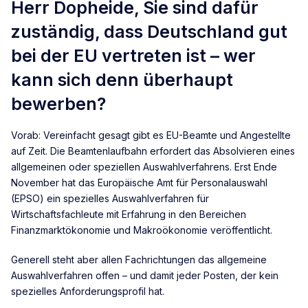
Herr Dopheide, Sie sind dafür
zuständig, dass Deutschland gut
bei der EU vertreten ist – wer
kann sich denn überhaupt
bewerben?
Vorab: Vereinfacht gesagt gibt es EU-Beamte und Angestellte
auf Zeit. Die Beamtenlaufbahn erfordert das Absolvieren eines
allgemeinen oder speziellen Auswahlverfahrens. Erst Ende
November hat das Europäische Amt für Personalauswahl
(EPSO) ein spezielles Auswahlverfahren für
Wirtschaftsfachleute mit Erfahrung in den Bereichen
Finanzmarktökonomie und Makroökonomie veröffentlicht.
Generell steht aber allen Fachrichtungen das allgemeine
Auswahlverfahren offen – und damit jeder Posten, der kein
spezielles Anforderungsprofil hat.