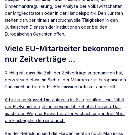
Binnenmarktregulierung, der Analyse der Volkswirtschaften
der Mitgliedstaaten oder in der Handelspolitik. Den Juristen
stehen darüber hinaus anspruchsvolle Tätigkeiten in den
Juristischen Diensten der Institutionen oder bei den
Europäischen Gerichten offen.
Viele EU-Mitarbeiter bekommen
nur Zeitverträge …
Richtig ist, dass die Zahl der Zeitverträge zugenommen hat,
derzeit sind etwa ein Siebtel der Mitarbeiter im Europäischen
Parlament und in der EU-Kommission befristet angestellt.
Arbeiten in Brüssel: Die Zukunft der EU gestalten – Ein Drittel
der EU-Beamten geht in diesem Jahrzehnt in Pension. Das
macht den Weg für Bewerber aller Fachrichtungen frei. Aber
die Einstiegshürden sind hoch.
Bei der Befristung sind die Hürden nicht so hoch: Man muss