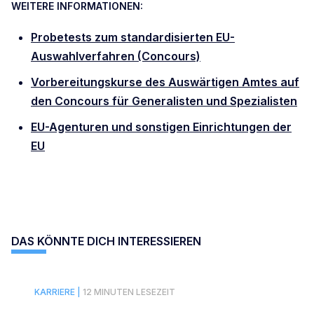
WEITERE INFORMATIONEN:
Probetests zum standardisierten EU-
Auswahlverfahren (Concours)
Vorbereitungskurse des Auswärtigen Amtes auf
den Concours für Generalisten und Spezialisten
EU-Agenturen und sonstigen Einrichtungen der
EU
DAS KÖNNTE DICH INTERESSIEREN
KARRIERE |
12 MINUTEN LESEZEIT