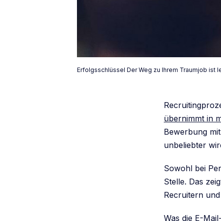
Erfolgsschlüssel Der Weg zu Ihrem Traumjob ist 
Recruitingproz
übernimmt in 
Bewerbung mit
unbeliebter wir
Sowohl bei Per
Stelle. Das ze
Recruitern und
Was die E-Mai