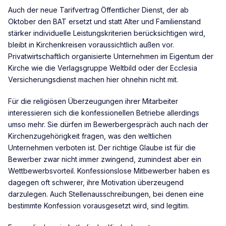
Auch der neue Tarifvertrag Öffentlicher Dienst, der ab
Oktober den BAT ersetzt und statt Alter und Familienstand
stärker individuelle Leistungskriterien berücksichtigen wird,
bleibt in Kirchenkreisen voraussichtlich außen vor.
Privatwirtschaftlich organisierte Unternehmen im Eigentum der
Kirche wie die Verlagsgruppe Weltbild oder der Ecclesia
Versicherungsdienst machen hier ohnehin nicht mit.
Für die religiösen Überzeugungen ihrer Mitarbeiter
interessieren sich die konfessionellen Betriebe allerdings
umso mehr. Sie dürfen im Bewerbergespräch auch nach der
Kirchenzugehörigkeit fragen, was den weltlichen
Unternehmen verboten ist. Der richtige Glaube ist für die
Bewerber zwar nicht immer zwingend, zumindest aber ein
Wettbewerbsvorteil. Konfessionslose Mitbewerber haben es
dagegen oft schwerer, ihre Motivation überzeugend
darzulegen. Auch Stellenausschreibungen, bei denen eine
bestimmte Konfession vorausgesetzt wird, sind legitim.