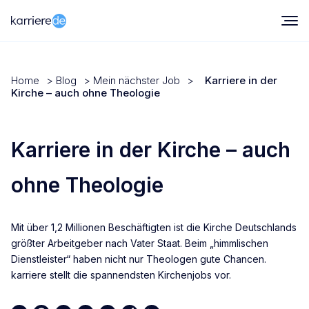
Home
>
Blog
>
Mein nächster Job
>
Karriere in der
Kirche – auch ohne Theologie
Karriere in der Kirche – auch
ohne Theologie
Mit über 1,2 Millionen Beschäftigten ist die Kirche Deutschlands
größter Arbeitgeber nach Vater Staat. Beim „himmlischen
Dienstleister“ haben nicht nur Theologen gute Chancen.
karriere stellt die spannendsten Kirchenjobs vor.