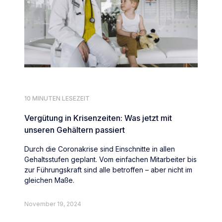
10 MINUTEN LESEZEIT
Vergütung in Krisenzeiten: Was jetzt mit
unseren Gehältern passiert
Durch die Coronakrise sind Einschnitte in allen
Gehaltsstufen geplant. Vom einfachen Mitarbeiter bis
zur Führungskraft sind alle betroffen – aber nicht im
gleichen Maße.
November 19, 2024