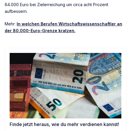
64.000 Euro bei Zielerreichung um circa acht Prozent
aufbessern.
Mehr:
In welchen Berufen Wirtschaftswissenschaftler an
der 80.000-Euro-Grenze kratzen.
Finde jetzt heraus, wie du mehr verdienen kannst!