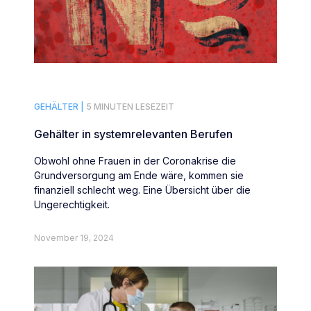
GEHÄLTER |
5 MINUTEN LESEZEIT
Gehälter in systemrelevanten Berufen
Obwohl ohne Frauen in der Coronakrise die
Grundversorgung am Ende wäre, kommen sie
finanziell schlecht weg. Eine Übersicht über die
Ungerechtigkeit.
November 19, 2024