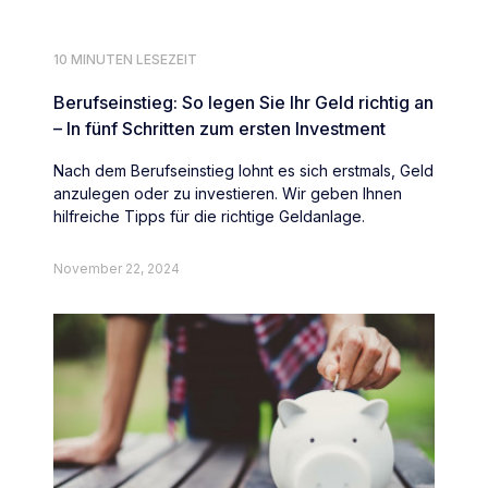
10 MINUTEN LESEZEIT
Berufseinstieg: So legen Sie Ihr Geld richtig an
– In fünf Schritten zum ersten Investment
Nach dem Berufseinstieg lohnt es sich erstmals, Geld
anzulegen oder zu investieren. Wir geben Ihnen
hilfreiche Tipps für die richtige Geldanlage.
November 22, 2024