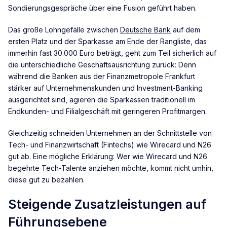
Sondierungsgespräche über eine Fusion geführt haben.
Das große Lohngefälle zwischen
Deutsche Bank
auf dem
ersten Platz und der Sparkasse am Ende der Rangliste, das
immerhin fast 30.000 Euro beträgt, geht zum Teil sicherlich auf
die unterschiedliche Geschäftsausrichtung zurück: Denn
während die Banken aus der Finanzmetropole Frankfurt
stärker auf Unternehmenskunden und Investment-Banking
ausgerichtet sind, agieren die Sparkassen traditionell im
Endkunden- und Filialgeschäft mit geringeren Profitmargen.
Gleichzeitig schneiden Unternehmen an der Schnittstelle von
Tech- und Finanzwirtschaft (Fintechs) wie Wirecard und N26
gut ab. Eine mögliche Erklärung: Wer wie Wirecard und N26
begehrte Tech-Talente anziehen möchte, kommt nicht umhin,
diese gut zu bezahlen.
Steigende Zusatzleistungen auf
Führungsebene