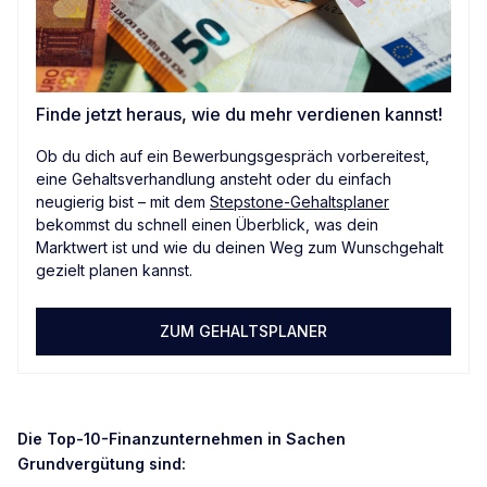
Finde jetzt heraus, wie du mehr verdienen kannst!
Ob du dich auf ein Bewerbungsgespräch vorbereitest,
eine Gehaltsverhandlung ansteht oder du einfach
neugierig bist – mit dem
Stepstone-Gehaltsplaner
bekommst du schnell einen Überblick, was dein
Marktwert ist und wie du deinen Weg zum Wunschgehalt
gezielt planen kannst.
ZUM GEHALTSPLANER
Die Top-10-Finanzunternehmen in Sachen
Grundvergütung sind: