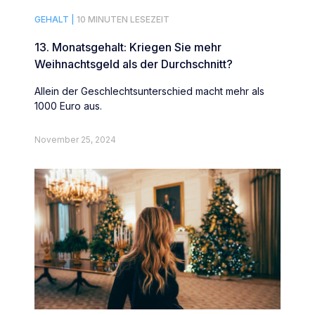
GEHALT |
10 MINUTEN LESEZEIT
13. Monatsgehalt: Kriegen Sie mehr
Weihnachtsgeld als der Durchschnitt?
Allein der Geschlechtsunterschied macht mehr als
1000 Euro aus.
November 25, 2024