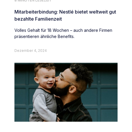
8 MINUTEN LESEZEIT
Mitarbeiterbindung: Nestlé bietet weltweit gut
bezahlte Familienzeit
Volles Gehalt für 18 Wochen – auch andere Firmen
präsentieren ähnliche Benefits.
Dezember 4, 2024