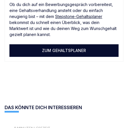
Ob du dich auf ein Bewerbungsgespräch vorbereitest,
eine Gehaltsverhandlung ansteht oder du einfach
neugierig bist – mit dem
Stepstone-Gehaltsplaner
bekommst du schnell einen Überblick, was dein
Marktwert ist und wie du deinen Weg zum Wunschgehalt
gezielt planen kannst.
ZUM GEHALTSPLANER
DAS KÖNNTE DICH INTERESSIEREN