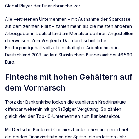
Global Player der Finanzbranche vor.
Alle vertretenen Unternehmen – mit Ausnahme der Sparkasse
auf dem zehnten Platz – zahlen mehr, als die meisten anderen
Arbeitgeber in Deutschland am Monatsende ihren Angestellten
überweisen. Zum Vergleich: Das durchschnittliche
Bruttogrundgehalt vollzeitbeschäftigter Arbeitnehmer in
Deutschland 2018 lag laut Statistischem Bundesamt bei 46.560
Euro.
Fintechs mit hohen Gehältern auf
dem Vormarsch
Trotz der Bankenkrise locken die etablierten Kreditinstitute
offenbar weiterhin mit großzügiger Vergütung. So zählen
gleich vier der Top-10-Unternehmen zum Bankensektor.
Mit
Deutsche Bank
und
Commerzbank
stehen ausgerechnet
die beiden Finanzinstitute an der Spitze, die im letzten Jahr