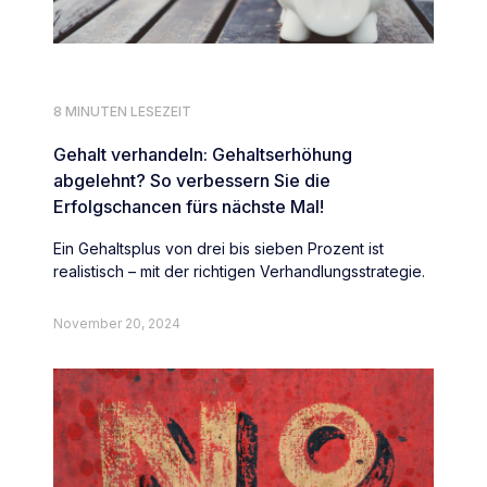
8 MINUTEN LESEZEIT
Gehalt verhandeln: Gehaltserhöhung
abgelehnt? So verbessern Sie die
Erfolgschancen fürs nächste Mal!
Ein Gehaltsplus von drei bis sieben Prozent ist
realistisch – mit der richtigen Verhandlungsstrategie.
November 20, 2024