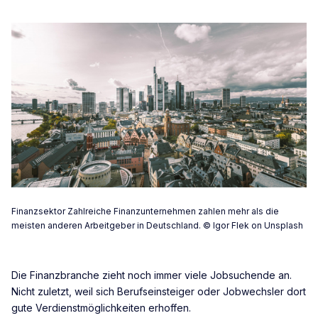
Finanzsektor Zahlreiche Finanzunternehmen zahlen mehr als die
meisten anderen Arbeitgeber in Deutschland. © Igor Flek on Unsplash
Die Finanzbranche zieht noch immer viele Jobsuchende an.
Nicht zuletzt, weil sich Berufseinsteiger oder Jobwechsler dort
gute Verdienstmöglichkeiten erhoffen.