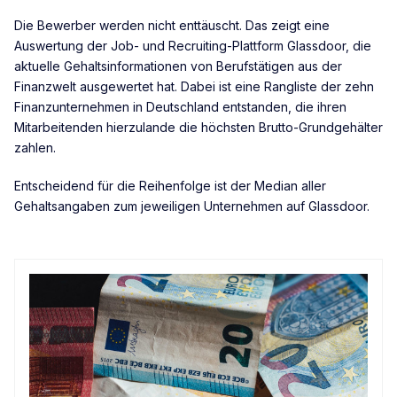
Die Bewerber werden nicht enttäuscht. Das zeigt eine
Auswertung der Job- und Recruiting-Plattform Glassdoor, die
aktuelle Gehaltsinformationen von Berufstätigen aus der
Finanzwelt ausgewertet hat. Dabei ist eine Rangliste der zehn
Finanzunternehmen in Deutschland entstanden, die ihren
Mitarbeitenden hierzulande die höchsten Brutto-Grundgehälter
zahlen.
Entscheidend für die Reihenfolge ist der Median aller
Gehaltsangaben zum jeweiligen Unternehmen auf Glassdoor.