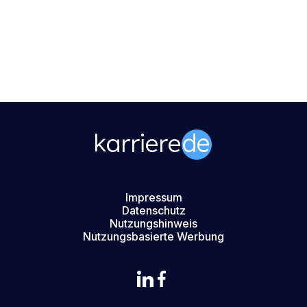
Impressum
Datenschutz
Nutzungshinweis
Nutzungsbasierte Werbung