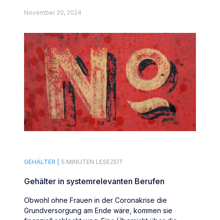
November 20, 2024
GEHÄLTER |
5 MINUTEN LESEZEIT
Gehälter in systemrelevanten Berufen
Obwohl ohne Frauen in der Coronakrise die
Grundversorgung am Ende wäre, kommen sie