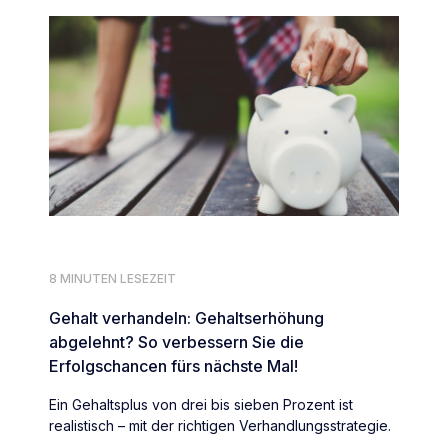
8 MINUTEN LESEZEIT
Gehalt verhandeln: Gehaltserhöhung
abgelehnt? So verbessern Sie die
Erfolgschancen fürs nächste Mal!
Ein Gehaltsplus von drei bis sieben Prozent ist
realistisch – mit der richtigen Verhandlungsstrategie.