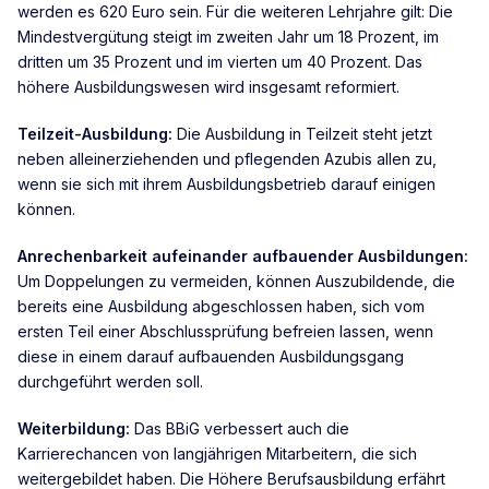
werden es 620 Euro sein. Für die weiteren Lehrjahre gilt: Die
Mindestvergütung steigt im zweiten Jahr um 18 Prozent, im
dritten um 35 Prozent und im vierten um 40 Prozent. Das
höhere Ausbildungswesen wird insgesamt reformiert.
Teilzeit-Ausbildung:
Die Ausbildung in Teilzeit steht jetzt
neben alleinerziehenden und pflegenden Azubis allen zu,
wenn sie sich mit ihrem Ausbildungsbetrieb darauf einigen
können.
Anrechenbarkeit aufeinander aufbauender Ausbildungen:
Um Doppelungen zu vermeiden, können Auszubildende, die
bereits eine Ausbildung abgeschlossen haben, sich vom
ersten Teil einer Abschlussprüfung befreien lassen, wenn
diese in einem darauf aufbauenden Ausbildungsgang
durchgeführt werden soll.
Weiterbildung:
Das BBiG verbessert auch die
Karrierechancen von langjährigen Mitarbeitern, die sich
weitergebildet haben. Die Höhere Berufsausbildung erfährt