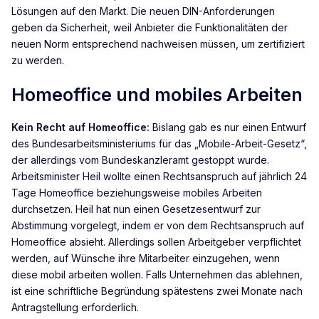
Lösungen auf den Markt. Die neuen DIN-Anforderungen
geben da Sicherheit, weil Anbieter die Funktionalitäten der
neuen Norm entsprechend nachweisen müssen, um zertifiziert
zu werden.
Homeoffice und mobiles Arbeiten
Kein Recht auf Homeoffice:
Bislang gab es nur einen Entwurf
des Bundesarbeitsministeriums für das „Mobile-Arbeit-Gesetz“,
der allerdings vom Bundeskanzleramt gestoppt wurde.
Arbeitsminister Heil wollte einen Rechtsanspruch auf jährlich 24
Tage Homeoffice beziehungsweise mobiles Arbeiten
durchsetzen. Heil hat nun einen Gesetzesentwurf zur
Abstimmung vorgelegt, indem er von dem Rechtsanspruch auf
Homeoffice absieht. Allerdings sollen Arbeitgeber verpflichtet
werden, auf Wünsche ihre Mitarbeiter einzugehen, wenn
diese mobil arbeiten wollen. Falls Unternehmen das ablehnen,
ist eine schriftliche Begründung spätestens zwei Monate nach
Antragstellung erforderlich.