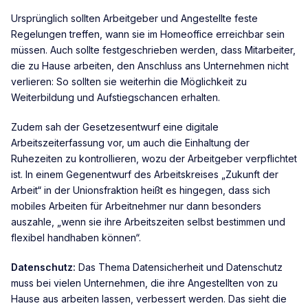
Ursprünglich sollten Arbeitgeber und Angestellte feste
Regelungen treffen, wann sie im Homeoffice erreichbar sein
müssen. Auch sollte festgeschrieben werden, dass Mitarbeiter,
die zu Hause arbeiten, den Anschluss ans Unternehmen nicht
verlieren: So sollten sie weiterhin die Möglichkeit zu
Weiterbildung und Aufstiegschancen erhalten.
Zudem sah der Gesetzesentwurf eine digitale
Arbeitszeiterfassung vor, um auch die Einhaltung der
Ruhezeiten zu kontrollieren, wozu der Arbeitgeber verpflichtet
ist. In einem Gegenentwurf des Arbeitskreises „Zukunft der
Arbeit“ in der Unionsfraktion heißt es hingegen, dass sich
mobiles Arbeiten für Arbeitnehmer nur dann besonders
auszahle, „wenn sie ihre Arbeitszeiten selbst bestimmen und
flexibel handhaben können“.
Datenschutz:
Das Thema Datensicherheit und Datenschutz
muss bei vielen Unternehmen, die ihre Angestellten von zu
Hause aus arbeiten lassen, verbessert werden. Das sieht die