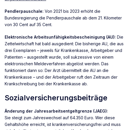
Pendlerpauschale:
Von 2021 bis 2023 erhöht die
Bundesregierung die Pendlerpauschale ab dem 21. Kilometer
von 30 Cent auf 35 Cent.
Elektronische Arbeitsunfähigkeitsbescheinigung (AU):
Die
Zettelwirtschaft hat bald ausgedient: Die bisherige AU, die aus
drei Exemplaren – jeweils für Krankenkasse, Arbeitgeber und
Patienten – ausgestellt wurde, soll sukzessive von einem
elektronischen Meldeverfahren abgelöst werden. Das
funktioniert dann so: Der Arzt übermittelt die AU an die
Krankenkasse – und der Arbeitgeber ruft den Zeitraum der
Krankschreibung bei der Krankenkasse ab.
Sozialversicherungsbeiträge
Änderung der Jahresarbeitsentgeltgrenze (JAEG):
Sie steigt zum Jahreswechsel auf 64.350 Euro. Wer diese
Gehaltshöhe erreicht, ist krankenversicherungsfrei und muss