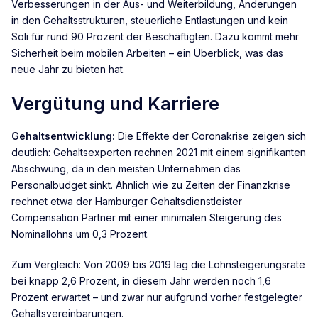
Verbesserungen in der Aus- und Weiterbildung, Änderungen
in den Gehaltsstrukturen, steuerliche Entlastungen und kein
Soli für rund 90 Prozent der Beschäftigten. Dazu kommt mehr
Sicherheit beim mobilen Arbeiten – ein Überblick, was das
neue Jahr zu bieten hat.
Vergütung und Karriere
Gehaltsentwicklung:
Die Effekte der Coronakrise zeigen sich
deutlich: Gehaltsexperten rechnen 2021 mit einem signifikanten
Abschwung, da in den meisten Unternehmen das
Personalbudget sinkt. Ähnlich wie zu Zeiten der Finanzkrise
rechnet etwa der Hamburger Gehaltsdienstleister
Compensation Partner mit einer minimalen Steigerung des
Nominallohns um 0,3 Prozent.
Zum Vergleich: Von 2009 bis 2019 lag die Lohnsteigerungsrate
bei knapp 2,6 Prozent, in diesem Jahr werden noch 1,6
Prozent erwartet – und zwar nur aufgrund vorher festgelegter
Gehaltsvereinbarungen.