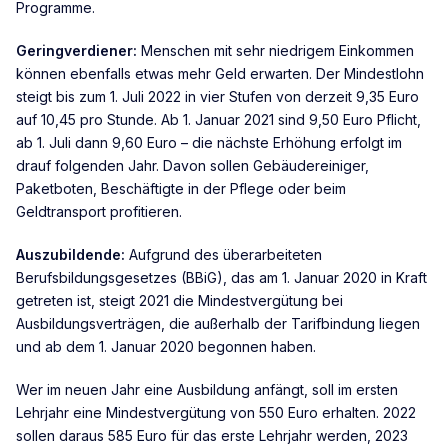
Programme.
Geringverdiener:
Menschen mit sehr niedrigem Einkommen
können ebenfalls etwas mehr Geld erwarten. Der Mindestlohn
steigt bis zum 1. Juli 2022 in vier Stufen von derzeit 9,35 Euro
auf 10,45 pro Stunde. Ab 1. Januar 2021 sind 9,50 Euro Pflicht,
ab 1. Juli dann 9,60 Euro – die nächste Erhöhung erfolgt im
drauf folgenden Jahr. Davon sollen Gebäudereiniger,
Paketboten, Beschäftigte in der Pflege oder beim
Geldtransport profitieren.
Auszubildende:
Aufgrund des überarbeiteten
Berufsbildungsgesetzes (BBiG), das am 1. Januar 2020 in Kraft
getreten ist, steigt 2021 die Mindestvergütung bei
Ausbildungsverträgen, die außerhalb der Tarifbindung liegen
und ab dem 1. Januar 2020 begonnen haben.
Wer im neuen Jahr eine Ausbildung anfängt, soll im ersten
Lehrjahr eine Mindestvergütung von 550 Euro erhalten. 2022
sollen daraus 585 Euro für das erste Lehrjahr werden, 2023