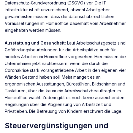
Datenschutz-Grundverordnung (DSGVO) vor. Die IT-
Infrastruktur ist oft unzureichend, obwohl Arbeitgeber
gewährleisten müssen, dass die datenschutzrechtlichen
Voraussetzungen im Homeoffice dauerhaft vom Arbeitnehmer
eingehalten werden müssen.
Ausstattung und Gesundheit:
Laut Arbeitsschutzgesetz sind
Gefährdungsbeurteilungen für die Arbeitsplätze auch für
mobiles Arbeiten im Homeoffice vorgesehen. Hier müssen die
Unternehmen jetzt nachbessern, wenn die durch die
Coronakrise stark vorangetriebene Arbeit in den eigenen vier
Wänden Bestand haben soll. Meist mangelt es an
ergonomischen Ausstattungen, Bürostühlen, Bildschirmen und
Tastaturen, über die kaum ein Arbeitsschutzbeauftragter im
Homeoffice wacht. Zudem gibt es noch keine ausreichenden
Regelungen über die Abgrenzung von Arbeitszeit und
Privatleben. Die Betreuung von Kindern erschwert die Lage.
Steuervergünstigungen und