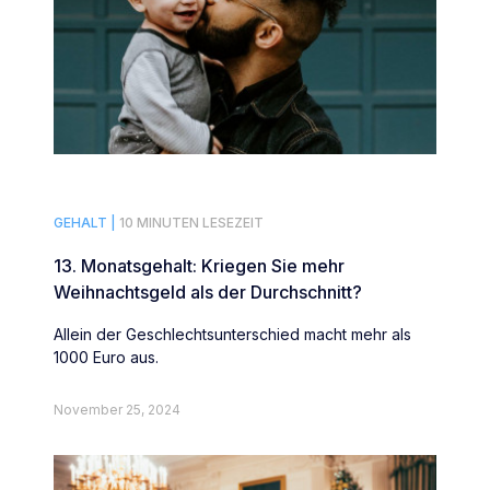
GEHALT |
10 MINUTEN LESEZEIT
13. Monatsgehalt: Kriegen Sie mehr
Weihnachtsgeld als der Durchschnitt?
Allein der Geschlechtsunterschied macht mehr als
1000 Euro aus.
November 25, 2024