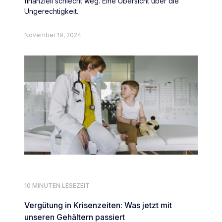
finanziell schlecht weg. Eine Übersicht über die
Ungerechtigkeit.
November 19, 2024
10 MINUTEN LESEZEIT
Vergütung in Krisenzeiten: Was jetzt mit
unseren Gehältern passiert