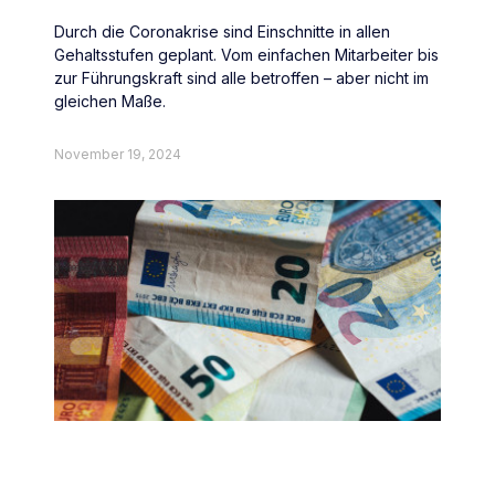
Durch die Coronakrise sind Einschnitte in allen
Gehaltsstufen geplant. Vom einfachen Mitarbeiter bis
zur Führungskraft sind alle betroffen – aber nicht im
gleichen Maße.
November 19, 2024