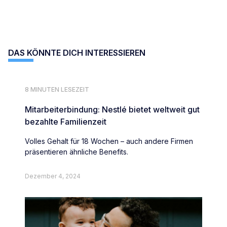
DAS KÖNNTE DICH INTERESSIEREN
8 MINUTEN LESEZEIT
Mitarbeiterbindung: Nestlé bietet weltweit gut
bezahlte Familienzeit
Volles Gehalt für 18 Wochen – auch andere Firmen
präsentieren ähnliche Benefits.
Dezember 4, 2024