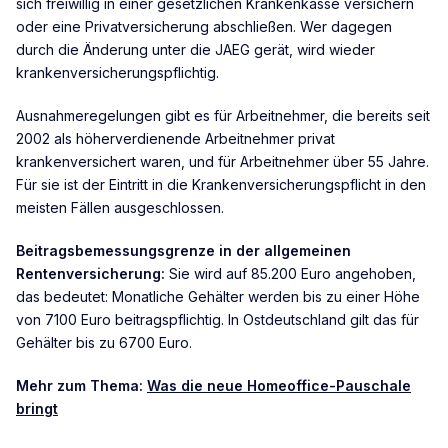
sich freiwillig in einer gesetzlichen Krankenkasse versichern
oder eine Privatversicherung abschließen. Wer dagegen
durch die Änderung unter die JAEG gerät, wird wieder
krankenversicherungspflichtig.
Ausnahmeregelungen gibt es für Arbeitnehmer, die bereits seit
2002 als höherverdienende Arbeitnehmer privat
krankenversichert waren, und für Arbeitnehmer über 55 Jahre.
Für sie ist der Eintritt in die Krankenversicherungspflicht in den
meisten Fällen ausgeschlossen.
Beitragsbemessungsgrenze in der allgemeinen
Rentenversicherung:
Sie wird auf 85.200 Euro angehoben,
das bedeutet: Monatliche Gehälter werden bis zu einer Höhe
von 7100 Euro beitragspflichtig. In Ostdeutschland gilt das für
Gehälter bis zu 6700 Euro.
Mehr zum Thema:
Was die neue Homeoffice-Pauschale
bringt