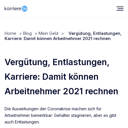
Home
>
Blog
>
Mein Geld
>
Vergütung, Entlastungen,
Karriere: Damit können Arbeitnehmer 2021 rechnen
Vergütung, Entlastungen,
Karriere: Damit können
Arbeitnehmer 2021 rechnen
Die Auswirkungen der Coronakrise machen sich für
Arbeitnehmer bemerkbar: Gehälter stagnieren, aber es gibt
auch Entlastungen.