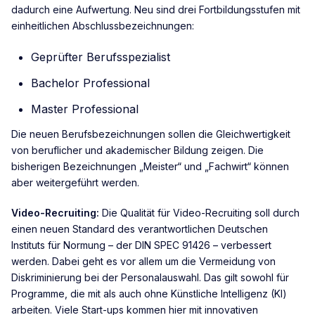
dadurch eine Aufwertung. Neu sind drei Fortbildungsstufen mit
einheitlichen Abschlussbezeichnungen:
Geprüfter Berufsspezialist
Bachelor Professional
Master Professional
Die neuen Berufsbezeichnungen sollen die Gleichwertigkeit
von beruflicher und akademischer Bildung zeigen. Die
bisherigen Bezeichnungen „Meister“ und „Fachwirt“ können
aber weitergeführt werden.
Video-Recruiting:
Die Qualität für Video-Recruiting soll durch
einen neuen Standard des verantwortlichen Deutschen
Instituts für Normung – der DIN SPEC 91426 – verbessert
werden. Dabei geht es vor allem um die Vermeidung von
Diskriminierung bei der Personalauswahl. Das gilt sowohl für
Programme, die mit als auch ohne Künstliche Intelligenz (KI)
arbeiten. Viele Start-ups kommen hier mit innovativen