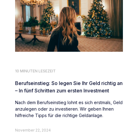
10 MINUTEN LESEZEIT
Berufseinstieg: So legen Sie Ihr Geld richtig an
– In fünf Schritten zum ersten Investment
Nach dem Berufseinstieg lohnt es sich erstmals, Geld
anzulegen oder zu investieren. Wir geben Ihnen
hilfreiche Tipps für die richtige Geldanlage.
November 22, 2024