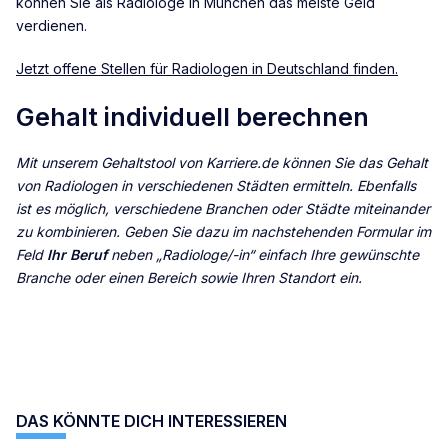
können Sie als Radiologe in München das meiste Geld
verdienen.
Jetzt offene Stellen für Radiologen in Deutschland finden.
Gehalt individuell berechnen
Mit unserem Gehaltstool von Karriere.de können Sie das Gehalt
von
Radiologen
in verschiedenen Städten ermitteln. Ebenfalls
ist es möglich, verschiedene Branchen oder Städte miteinander
zu kombinieren. Geben Sie dazu im nachstehenden Formular im
Feld
Ihr Beruf
neben „Radiologe/-in“
einfach Ihre gewünschte
Branche oder einen Bereich sowie Ihren Standort ein.
DAS KÖNNTE DICH INTERESSIEREN