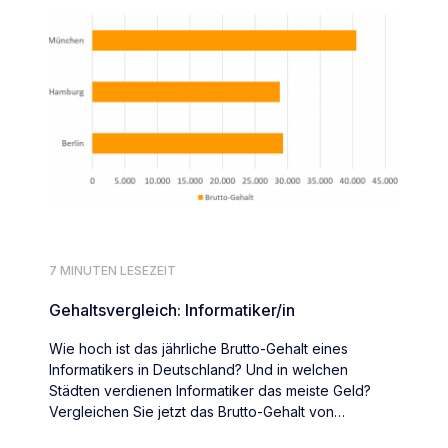
7 MINUTEN LESEZEIT
Gehaltsvergleich: Informatiker/in
Wie hoch ist das jährliche Brutto-Gehalt eines
Informatikers in Deutschland? Und in welchen
Städten verdienen Informatiker das meiste Geld?
Vergleichen Sie jetzt das Brutto-Gehalt von
Informatikern deutschlandweit.