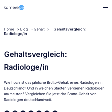
Home
>
Blog
>
Gehalt
>
Gehaltsvergleich:
Radiologe/in
Gehaltsvergleich:
Radiologe/in
Wie hoch ist das jährliche Brutto-Gehalt eines Radiologen in
Deutschland? Und in welchen Städten verdienen Radiologen
am meisten? Vergleichen Sie jetzt das Brutto-Gehalt von
Radiologen deutschlandweit.