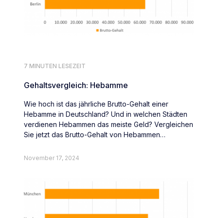
7 MINUTEN LESEZEIT
Gehaltsvergleich: Hebamme
Wie hoch ist das jährliche Brutto-Gehalt einer
Hebamme in Deutschland? Und in welchen Städten
verdienen Hebammen das meiste Geld? Vergleichen
Sie jetzt das Brutto-Gehalt von Hebammen
deutschlandweit.
November 17, 2024