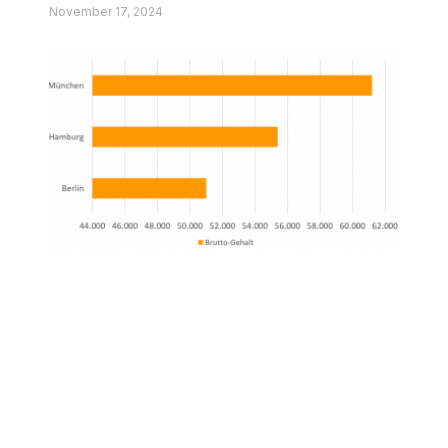
November 17, 2024