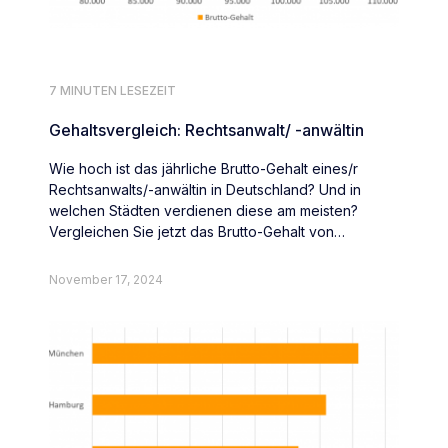
7 MINUTEN LESEZEIT
Gehaltsvergleich: Rechtsanwalt/ -anwältin
Wie hoch ist das jährliche Brutto-Gehalt eines/r
Rechtsanwalts/-anwältin in Deutschland? Und in
welchen Städten verdienen diese am meisten?
Vergleichen Sie jetzt das Brutto-Gehalt von
Rechtsanwält:innen deutschlandweit.
November 17, 2024