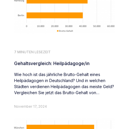
7 MINUTEN LESEZEIT
Gehaltsvergleich: Heilpädagoge/in
Wie hoch ist das jährliche Brutto-Gehalt eines
Heilpädagogen in Deutschland? Und in welchen
Städten verdienen Heilpädagogen das meiste Geld?
Vergleichen Sie jetzt das Brutto-Gehalt von
Heilpädagogen deutschlandweit.
November 17, 2024