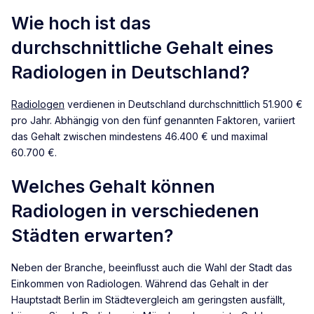
Wie hoch ist das
durchschnittliche Gehalt eines
Radiologen in Deutschland?
Radiologen
verdienen in Deutschland durchschnittlich 51.900 €
pro Jahr. Abhängig von den fünf genannten Faktoren, variiert
das Gehalt zwischen mindestens 46.400 € und maximal
60.700 €.
Welches Gehalt können
Radiologen in verschiedenen
Städten erwarten?
Neben der Branche, beeinflusst auch die Wahl der Stadt das
Einkommen von Radiologen. Während das Gehalt in der
Hauptstadt Berlin im Städtevergleich am geringsten ausfällt,