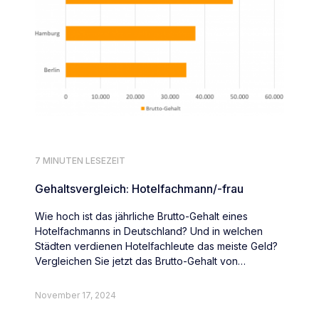
7 MINUTEN LESEZEIT
Gehaltsvergleich: Hotelfachmann/-frau
Wie hoch ist das jährliche Brutto-Gehalt eines
Hotelfachmanns in Deutschland? Und in welchen
Städten verdienen Hotelfachleute das meiste Geld?
Vergleichen Sie jetzt das Brutto-Gehalt von
Hotelfachleute deutschlandweit.
November 17, 2024