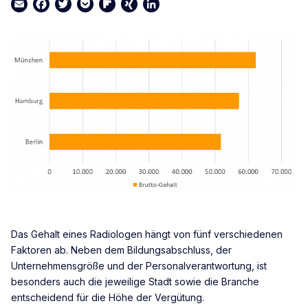
Email
Facebook
Twitter
Pocket
Flipboard
XING
LinkedIn
Das Gehalt eines Radiologen hängt von fünf verschiedenen
Faktoren ab. Neben dem Bildungsabschluss, der
Unternehmensgröße und der Personalverantwortung, ist
besonders auch die jeweilige Stadt sowie die Branche
entscheidend für die Höhe der Vergütung.