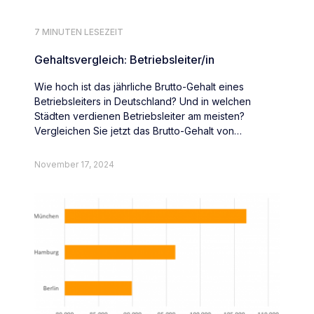
7 MINUTEN LESEZEIT
Gehaltsvergleich: Betriebsleiter/in
Wie hoch ist das jährliche Brutto-Gehalt eines
Betriebsleiters in Deutschland? Und in welchen
Städten verdienen Betriebsleiter am meisten?
Vergleichen Sie jetzt das Brutto-Gehalt von
Betriebsleitern deutschlandweit.
November 17, 2024