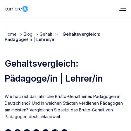
Home
>
Blog
>
Gehalt
>
Gehaltsvergleich:
Pädagoge/in | Lehrer/in
Gehaltsvergleich:
Pädagoge/in | Lehrer/in
Wie hoch ist das jährliche Brutto-Gehalt eines Pädagogen in
Deutschland? Und in welchen Städten verdienen Pädagogen
am meisten? Vergleichen Sie jetzt das Brutto-Gehalt von
Pädagogen deutschlandweit.