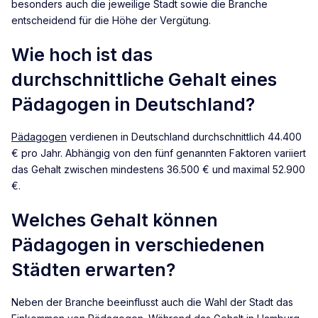
besonders auch die jeweilige Stadt sowie die Branche
entscheidend für die Höhe der Vergütung.
Wie hoch ist das
durchschnittliche Gehalt eines
Pädagogen in Deutschland?
Pädagogen
verdienen in Deutschland durchschnittlich 44.400
€ pro Jahr. Abhängig von den fünf genannten Faktoren variiert
das Gehalt zwischen mindestens 36.500 € und maximal 52.900
€.
Welches Gehalt können
Pädagogen in verschiedenen
Städten erwarten?
Neben der Branche beeinflusst auch die Wahl der Stadt das