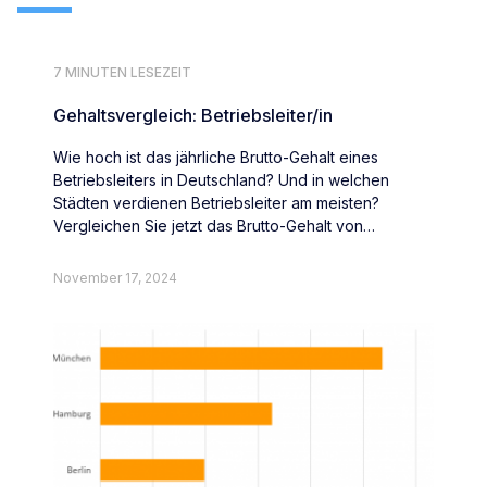
7 MINUTEN LESEZEIT
Gehaltsvergleich: Betriebsleiter/in
Wie hoch ist das jährliche Brutto-Gehalt eines
Betriebsleiters in Deutschland? Und in welchen
Städten verdienen Betriebsleiter am meisten?
Vergleichen Sie jetzt das Brutto-Gehalt von
Betriebsleitern deutschlandweit.
November 17, 2024