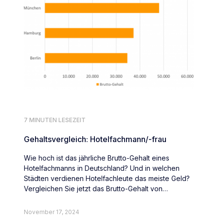
7 MINUTEN LESEZEIT
Gehaltsvergleich: Hotelfachmann/-frau
Wie hoch ist das jährliche Brutto-Gehalt eines
Hotelfachmanns in Deutschland? Und in welchen
Städten verdienen Hotelfachleute das meiste Geld?
Vergleichen Sie jetzt das Brutto-Gehalt von
Hotelfachleute deutschlandweit.
November 17, 2024