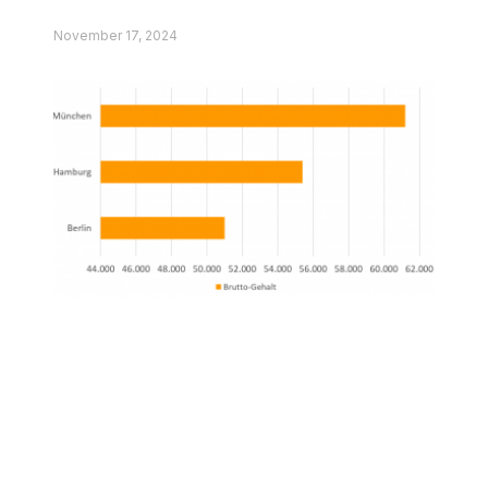
Informatikern deutschlandweit.
November 17, 2024