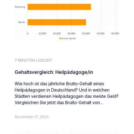
7 MINUTEN LESEZEIT
Gehaltsvergleich: Heilpädagoge/in
Wie hoch ist das jährliche Brutto-Gehalt eines
Heilpädagogen in Deutschland? Und in welchen
Städten verdienen Heilpädagogen das meiste Geld?
Vergleichen Sie jetzt das Brutto-Gehalt von
Heilpädagogen deutschlandweit.
November 17, 2024