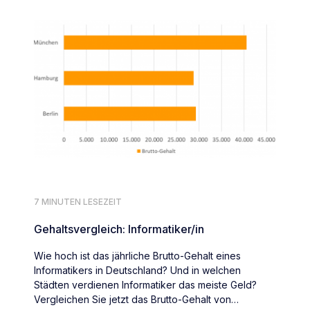
7 MINUTEN LESEZEIT
Gehaltsvergleich: Informatiker/in
Wie hoch ist das jährliche Brutto-Gehalt eines
Informatikers in Deutschland? Und in welchen
Städten verdienen Informatiker das meiste Geld?
Vergleichen Sie jetzt das Brutto-Gehalt von