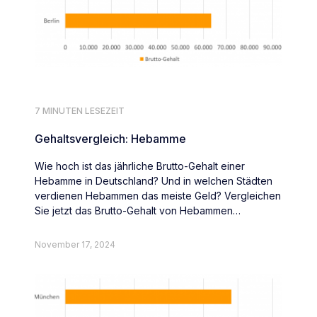
7 MINUTEN LESEZEIT
Gehaltsvergleich: Hebamme
Wie hoch ist das jährliche Brutto-Gehalt einer
Hebamme in Deutschland? Und in welchen Städten
verdienen Hebammen das meiste Geld? Vergleichen
Sie jetzt das Brutto-Gehalt von Hebammen
deutschlandweit.
November 17, 2024