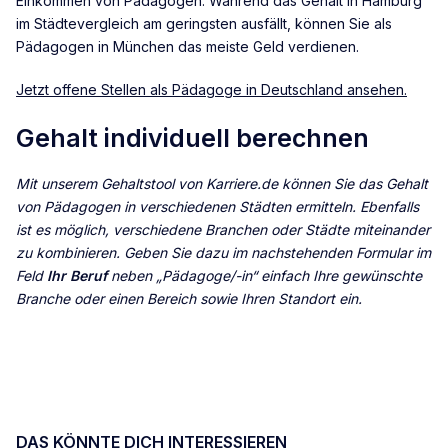
Einkommen von Pädagogen. Während das Gehalt in Hamburg
im Städtevergleich am geringsten ausfällt, können Sie als
Pädagogen in München das meiste Geld verdienen.
Jetzt offene Stellen als Pädagoge in Deutschland ansehen.
Gehalt individuell berechnen
Mit unserem Gehaltstool von Karriere.de können Sie das Gehalt
von
Pädagogen
in verschiedenen Städten ermitteln. Ebenfalls
ist es möglich, verschiedene Branchen oder Städte miteinander
zu kombinieren. Geben Sie dazu im nachstehenden Formular im
Feld
Ihr Beruf
neben „Pädagoge/-in“
einfach Ihre gewünschte
Branche oder einen Bereich sowie Ihren Standort ein.
DAS KÖNNTE DICH INTERESSIEREN