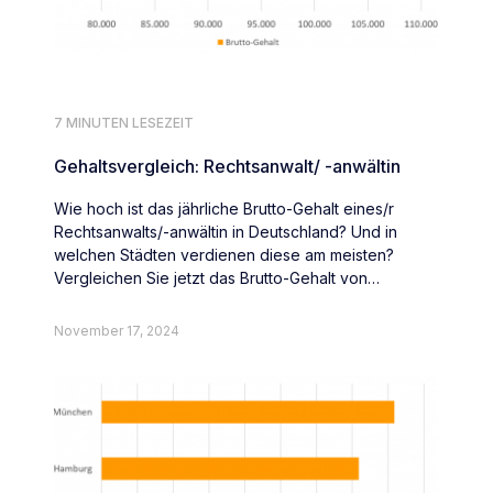
7 MINUTEN LESEZEIT
Gehaltsvergleich: Rechtsanwalt/ -anwältin
Wie hoch ist das jährliche Brutto-Gehalt eines/r
Rechtsanwalts/-anwältin in Deutschland? Und in
welchen Städten verdienen diese am meisten?
Vergleichen Sie jetzt das Brutto-Gehalt von
Rechtsanwält:innen deutschlandweit.
November 17, 2024