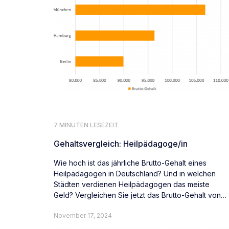
7 MINUTEN LESEZEIT
Gehaltsvergleich: Heilpädagoge/in
Wie hoch ist das jährliche Brutto-Gehalt eines
Heilpädagogen in Deutschland? Und in welchen
Städten verdienen Heilpädagogen das meiste
Geld? Vergleichen Sie jetzt das Brutto-Gehalt von
Heilpädagogen deutschlandweit.
November 17, 2024