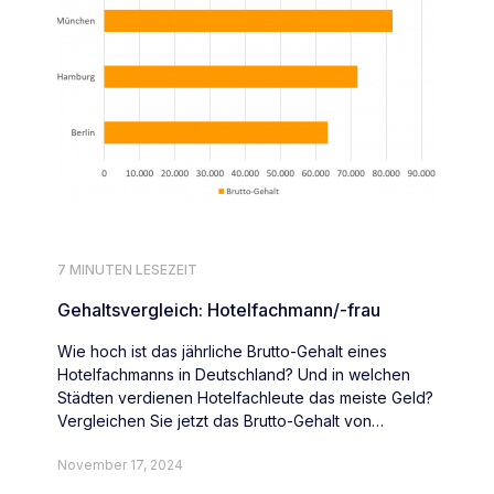
7 MINUTEN LESEZEIT
Gehaltsvergleich: Hotelfachmann/-frau
Wie hoch ist das jährliche Brutto-Gehalt eines
Hotelfachmanns in Deutschland? Und in welchen
Städten verdienen Hotelfachleute das meiste Geld?
Vergleichen Sie jetzt das Brutto-Gehalt von
Hotelfachleute deutschlandweit.
November 17, 2024