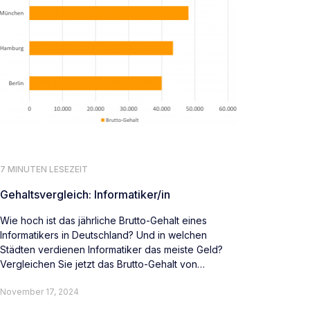
7 MINUTEN LESEZEIT
Gehaltsvergleich: Informatiker/in
Wie hoch ist das jährliche Brutto-Gehalt eines
Informatikers in Deutschland? Und in welchen
Städten verdienen Informatiker das meiste Geld?
Vergleichen Sie jetzt das Brutto-Gehalt von
Informatikern deutschlandweit.
November 17, 2024