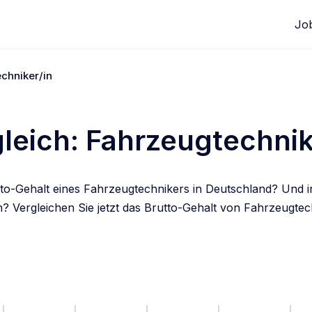
Jo
chniker/in
leich: Fahrzeugtechnik
utto-Gehalt eines Fahrzeugtechnikers in Deutschland? Und 
 Vergleichen Sie jetzt das Brutto-Gehalt von Fahrzeugtec
edIn