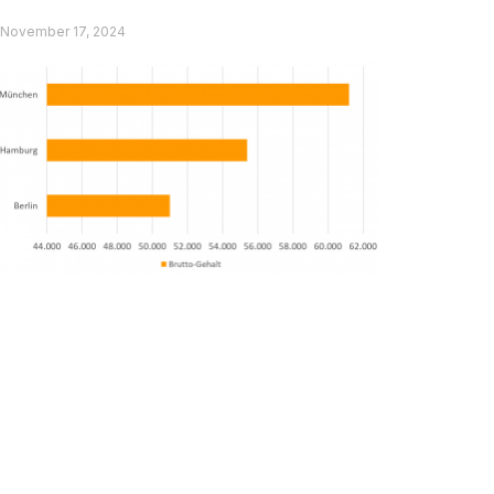
Informatikern deutschlandweit.
November 17, 2024