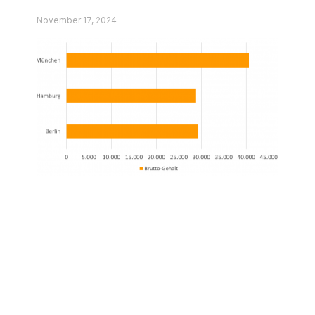
Hotelfachleute deutschlandweit.
November 17, 2024