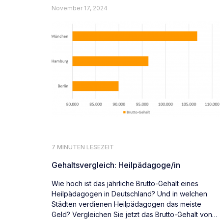
November 17, 2024
7 MINUTEN LESEZEIT
Gehaltsvergleich: Heilpädagoge/in
Wie hoch ist das jährliche Brutto-Gehalt eines
Heilpädagogen in Deutschland? Und in welchen
Städten verdienen Heilpädagogen das meiste
Geld? Vergleichen Sie jetzt das Brutto-Gehalt von