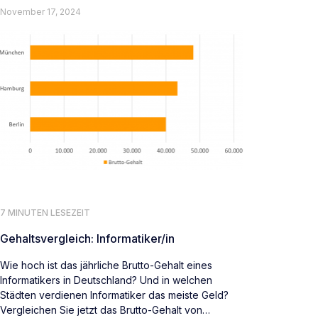
November 17, 2024
7 MINUTEN LESEZEIT
Gehaltsvergleich: Informatiker/in
Wie hoch ist das jährliche Brutto-Gehalt eines
Informatikers in Deutschland? Und in welchen
Städten verdienen Informatiker das meiste Geld?
Vergleichen Sie jetzt das Brutto-Gehalt von