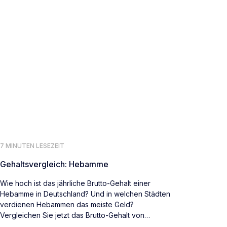
7 MINUTEN LESEZEIT
Gehaltsvergleich: Hebamme
Wie hoch ist das jährliche Brutto-Gehalt einer
Hebamme in Deutschland? Und in welchen Städten
verdienen Hebammen das meiste Geld?
Vergleichen Sie jetzt das Brutto-Gehalt von
Hebammen deutschlandweit.