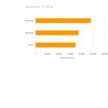
Heilpädagogen deutschlandweit.
November 17, 2024