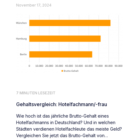
November 17, 2024
7 MINUTEN LESEZEIT
Gehaltsvergleich: Hotelfachmann/-frau
Wie hoch ist das jährliche Brutto-Gehalt eines
Hotelfachmanns in Deutschland? Und in welchen
Städten verdienen Hotelfachleute das meiste Geld?
Vergleichen Sie jetzt das Brutto-Gehalt von