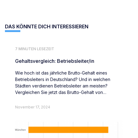
DAS KÖNNTE DICH INTERESSIEREN
7 MINUTEN LESEZEIT
Gehaltsvergleich: Betriebsleiter/in
Wie hoch ist das jährliche Brutto-Gehalt eines
Betriebsleiters in Deutschland? Und in welchen
Städten verdienen Betriebsleiter am meisten?
Vergleichen Sie jetzt das Brutto-Gehalt von
Betriebsleitern deutschlandweit.
November 17, 2024