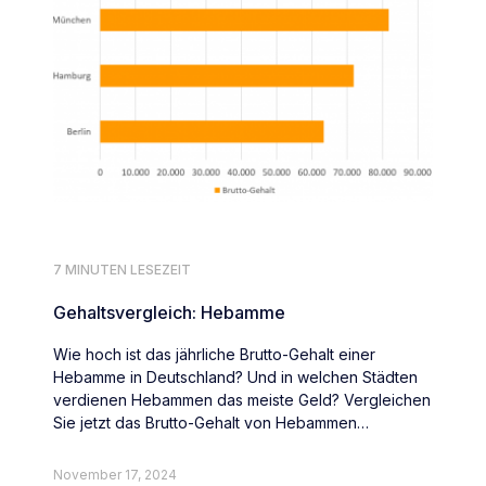
7 MINUTEN LESEZEIT
Gehaltsvergleich: Hebamme
Wie hoch ist das jährliche Brutto-Gehalt einer
Hebamme in Deutschland? Und in welchen Städten
verdienen Hebammen das meiste Geld? Vergleichen
Sie jetzt das Brutto-Gehalt von Hebammen
deutschlandweit.
November 17, 2024