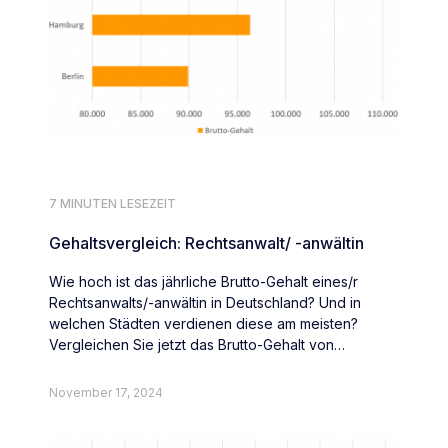
7 MINUTEN LESEZEIT
Gehaltsvergleich: Rechtsanwalt/ -anwältin
Wie hoch ist das jährliche Brutto-Gehalt eines/r
Rechtsanwalts/-anwältin in Deutschland? Und in
welchen Städten verdienen diese am meisten?
Vergleichen Sie jetzt das Brutto-Gehalt von
Rechtsanwält:innen deutschlandweit.
November 17, 2024