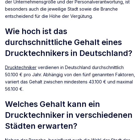
der Unternehmensgröße und der Personalverantwortung, ist
besonders auch die jeweilige Stadt sowie die Branche
entscheidend für die Höhe der Vergütung.
Wie hoch ist das
durchschnittliche Gehalt eines
Drucktechnikers in Deutschland?
Drucktechniker
verdienen in Deutschland durchschnittlich
50.100 € pro Jahr. Abhängig von den fünf genannten Faktoren,
variiert das Gehalt zwischen mindestens 43.100 € und maximal
56.100 €.
Welches Gehalt kann ein
Drucktechniker in verschiedenen
Städten erwarten?