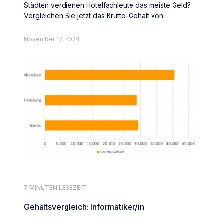
Städten verdienen Hotelfachleute das meiste Geld?
Vergleichen Sie jetzt das Brutto-Gehalt von
Hotelfachleute deutschlandweit.
November 17, 2024
7 MINUTEN LESEZEIT
Gehaltsvergleich: Informatiker/in