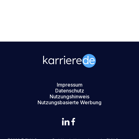
Impressum
Datenschutz
Nutzungshinweis
Nutzungsbasierte Werbung