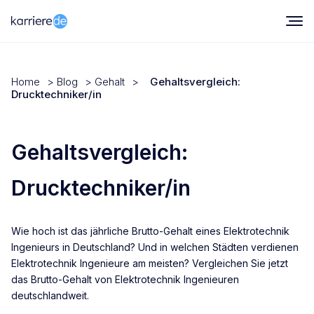
Home
>
Blog
>
Gehalt
>
Gehaltsvergleich:
Drucktechniker/in
Gehaltsvergleich:
Drucktechniker/in
Wie hoch ist das jährliche Brutto-Gehalt eines Elektrotechnik
Ingenieurs in Deutschland? Und in welchen Städten verdienen
Elektrotechnik Ingenieure am meisten? Vergleichen Sie jetzt
das Brutto-Gehalt von Elektrotechnik Ingenieuren
deutschlandweit.