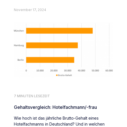
Heilpädagogen deutschlandweit.
November 17, 2024
7 MINUTEN LESEZEIT
Gehaltsvergleich: Hotelfachmann/-frau
Wie hoch ist das jährliche Brutto-Gehalt eines
Hotelfachmanns in Deutschland? Und in welchen