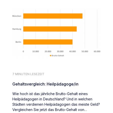
7 MINUTEN LESEZEIT
Gehaltsvergleich: Heilpädagoge/in
Wie hoch ist das jährliche Brutto-Gehalt eines
Heilpädagogen in Deutschland? Und in welchen
Städten verdienen Heilpädagogen das meiste Geld?
Vergleichen Sie jetzt das Brutto-Gehalt von