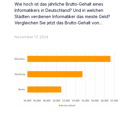
Wie hoch ist das jährliche Brutto-Gehalt eines
Informatikers in Deutschland? Und in welchen
Städten verdienen Informatiker das meiste Geld?
Vergleichen Sie jetzt das Brutto-Gehalt von
Informatikern deutschlandweit.
November 17, 2024