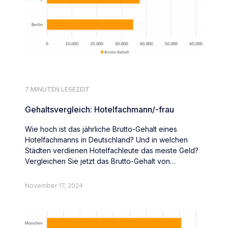
7 MINUTEN LESEZEIT
Gehaltsvergleich: Hotelfachmann/-frau
Wie hoch ist das jährliche Brutto-Gehalt eines
Hotelfachmanns in Deutschland? Und in welchen
Städten verdienen Hotelfachleute das meiste Geld?
Vergleichen Sie jetzt das Brutto-Gehalt von
Hotelfachleute deutschlandweit.
November 17, 2024