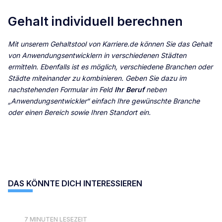
Gehalt individuell berechnen
Mit unserem Gehaltstool von Karriere.de können Sie das Gehalt
von Anwendungsentwicklern in verschiedenen Städten
ermitteln. Ebenfalls ist es möglich, verschiedene Branchen oder
Städte miteinander zu kombinieren. Geben Sie dazu im
nachstehenden Formular im Feld
Ihr Beruf
neben
„Anwendungsentwickler“ einfach Ihre gewünschte Branche
oder einen Bereich sowie Ihren Standort ein.
DAS KÖNNTE DICH INTERESSIEREN
7 MINUTEN LESEZEIT