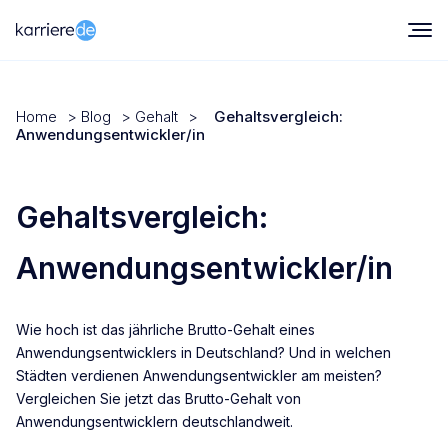
Home
>
Blog
>
Gehalt
>
Gehaltsvergleich:
Anwendungsentwickler/in
Gehaltsvergleich:
Anwendungsentwickler/in
Wie hoch ist das jährliche Brutto-Gehalt eines
Anwendungsentwicklers in Deutschland? Und in welchen
Städten verdienen Anwendungsentwickler am meisten?
Vergleichen Sie jetzt das Brutto-Gehalt von
Anwendungsentwicklern deutschlandweit.