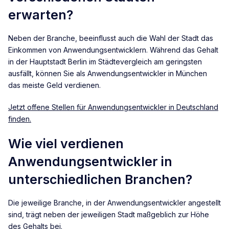
erwarten?
Neben der Branche, beeinflusst auch die Wahl der Stadt das
Einkommen von Anwendungsentwicklern. Während das Gehalt
in der Hauptstadt Berlin im Städtevergleich am geringsten
ausfällt, können Sie als Anwendungsentwickler in München
das meiste Geld verdienen.
Jetzt offene Stellen für Anwendungsentwickler in Deutschland
finden.
Wie viel verdienen
Anwendungsentwickler in
unterschiedlichen Branchen?
Die jeweilige Branche, in der Anwendungsentwickler angestellt
sind, trägt neben der jeweiligen Stadt maßgeblich zur Höhe
des Gehalts bei.