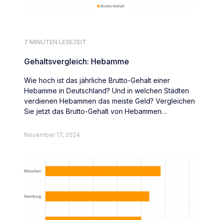
7 MINUTEN LESEZEIT
Gehaltsvergleich: Hebamme
Wie hoch ist das jährliche Brutto-Gehalt einer
Hebamme in Deutschland? Und in welchen Städten
verdienen Hebammen das meiste Geld? Vergleichen
Sie jetzt das Brutto-Gehalt von Hebammen
deutschlandweit.
November 17, 2024