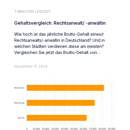
7 MINUTEN LESEZEIT
Gehaltsvergleich: Rechtsanwalt/ -anwältin
Wie hoch ist das jährliche Brutto-Gehalt eines/r
Rechtsanwalts/-anwältin in Deutschland? Und in
welchen Städten verdienen diese am meisten?
Vergleichen Sie jetzt das Brutto-Gehalt von
Rechtsanwält:innen deutschlandweit.
November 17, 2024