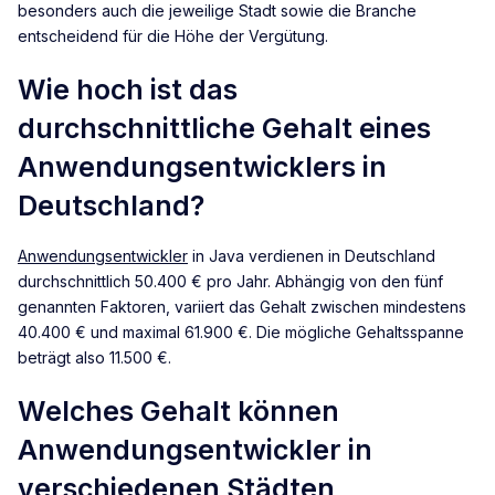
besonders auch die jeweilige Stadt sowie die Branche
entscheidend für die Höhe der Vergütung.
Wie hoch ist das
durchschnittliche Gehalt eines
Anwendungsentwicklers in
Deutschland?
Anwendungsentwickler
in Java verdienen in Deutschland
durchschnittlich 50.400 € pro Jahr. Abhängig von den fünf
genannten Faktoren, variiert das Gehalt zwischen mindestens
40.400 € und maximal 61.900 €. Die mögliche Gehaltsspanne
beträgt also 11.500 €.
Welches Gehalt können
Anwendungsentwickler in
verschiedenen Städten