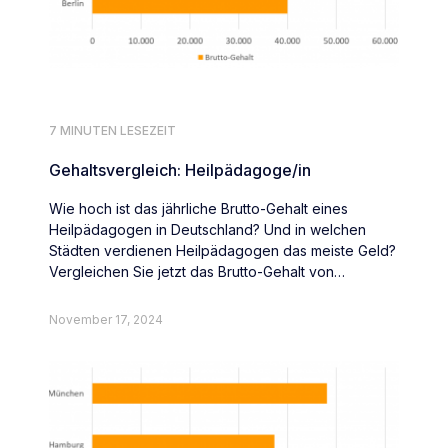
7 MINUTEN LESEZEIT
Gehaltsvergleich: Heilpädagoge/in
Wie hoch ist das jährliche Brutto-Gehalt eines
Heilpädagogen in Deutschland? Und in welchen
Städten verdienen Heilpädagogen das meiste Geld?
Vergleichen Sie jetzt das Brutto-Gehalt von
Heilpädagogen deutschlandweit.
November 17, 2024