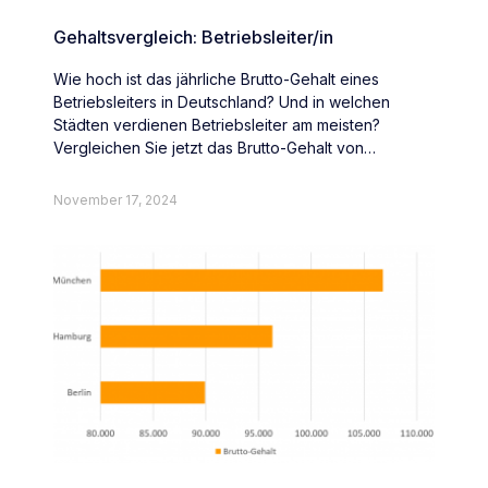
Gehaltsvergleich: Betriebsleiter/in
Wie hoch ist das jährliche Brutto-Gehalt eines
Betriebsleiters in Deutschland? Und in welchen
Städten verdienen Betriebsleiter am meisten?
Vergleichen Sie jetzt das Brutto-Gehalt von
Betriebsleitern deutschlandweit.
November 17, 2024