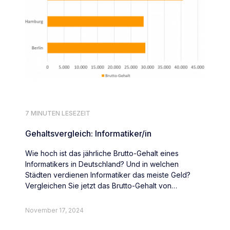
7 MINUTEN LESEZEIT
Gehaltsvergleich: Informatiker/in
Wie hoch ist das jährliche Brutto-Gehalt eines
Informatikers in Deutschland? Und in welchen
Städten verdienen Informatiker das meiste Geld?
Vergleichen Sie jetzt das Brutto-Gehalt von
Informatikern deutschlandweit.
November 17, 2024