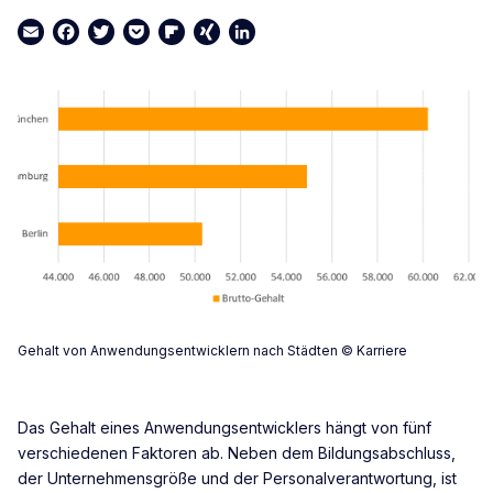
Email
Facebook
Twitter
Pocket
Flipboard
XING
LinkedIn
Gehalt von Anwendungsentwicklern nach Städten © Karriere
Das Gehalt eines Anwendungsentwicklers hängt von fünf
verschiedenen Faktoren ab. Neben dem Bildungsabschluss,
der Unternehmensgröße und der Personalverantwortung, ist