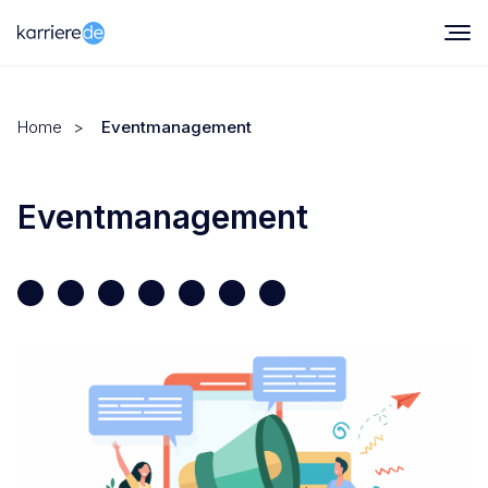
Home
>
Eventmanagement
Eventmanagement