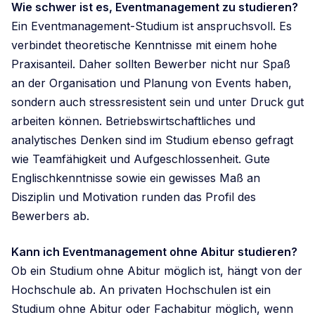
Wie schwer ist es, Eventmanagement zu studieren?
Ein Eventmanagement-Studium ist anspruchsvoll. Es
verbindet theoretische Kenntnisse mit einem hohe
Praxisanteil. Daher sollten Bewerber nicht nur Spaß
an der Organisation und Planung von Events haben,
sondern auch stressresistent sein und unter Druck gut
arbeiten können. Betriebswirtschaftliches und
analytisches Denken sind im Studium ebenso gefragt
wie Teamfähigkeit und Aufgeschlossenheit. Gute
Englischkenntnisse sowie ein gewisses Maß an
Disziplin und Motivation runden das Profil des
Bewerbers ab.
Kann ich Eventmanagement ohne Abitur studieren?
Ob ein Studium ohne Abitur möglich ist, hängt von der
Hochschule ab. An privaten Hochschulen ist ein
Studium ohne Abitur oder Fachabitur möglich, wenn