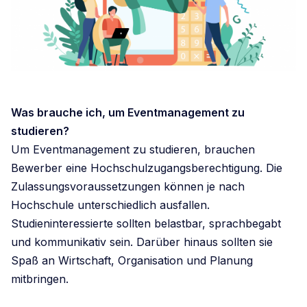
Was brauche ich, um Eventmanagement zu
studieren?
Um Eventmanagement zu studieren, brauchen
Bewerber eine Hochschulzugangsberechtigung. Die
Zulassungsvoraussetzungen können je nach
Hochschule unterschiedlich ausfallen.
Studieninteressierte sollten belastbar, sprachbegabt
und kommunikativ sein. Darüber hinaus sollten sie
Spaß an Wirtschaft, Organisation und Planung
mitbringen.