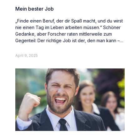
Mein bester Job
„Finde einen Beruf, der dir Spaß macht, und du wirst
nie einen Tag im Leben arbeiten müssen.“ Schöner
Gedanke, aber Forscher raten mittlerweile zum
Gegenteil: Der richtige Job ist der, den man kann –
und nicht der, den man mag.
April 9, 2025