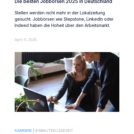
Die besten Jobbörsen 2025 in Deutschland
Stellen werden nicht mehr in der Lokalzeitung
gesucht. Jobbörsen wie Stepstone, LinkedIn oder
Indeed haben die Hoheit über den Arbeitsmarkt.
April 11, 2025
KARRIERE |
8 MINUTEN LESEZEIT