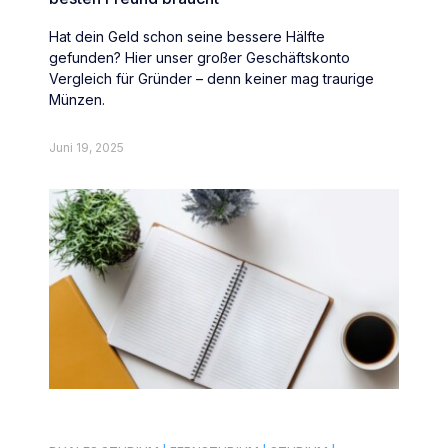
Hat dein Geld schon seine bessere Hälfte
gefunden? Hier unser großer Geschäftskonto
Vergleich für Gründer – denn keiner mag traurige
Münzen.
Juni 19, 2025