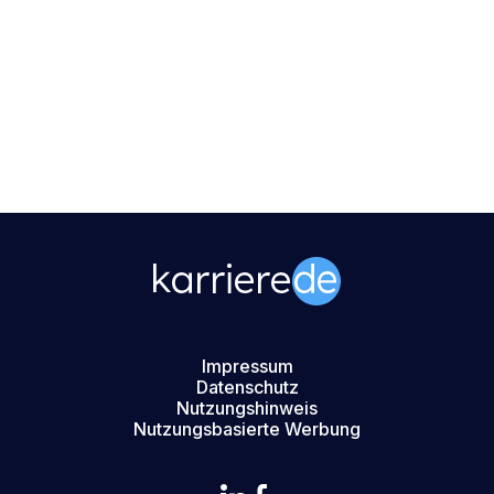
Impressum
Datenschutz
Nutzungshinweis
Nutzungsbasierte Werbung