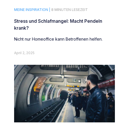
MEINE INSPIRATION |
8 MINUTEN LESEZEIT
Stress und Schlafmangel: Macht Pendeln
krank?
Nicht nur Homeoffice kann Betroffenen helfen.
April 2, 2025