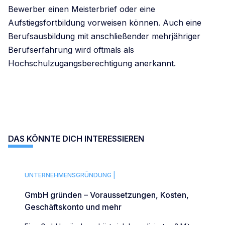
Bewerber einen Meisterbrief oder eine
Aufstiegsfortbildung vorweisen können. Auch eine
Berufsausbildung mit anschließender mehrjähriger
Berufserfahrung wird oftmals als
Hochschulzugangsberechtigung anerkannt.
DAS KÖNNTE DICH INTERESSIEREN
UNTERNEHMENSGRÜNDUNG |
GmbH gründen – Voraussetzungen, Kosten,
Geschäftskonto und mehr