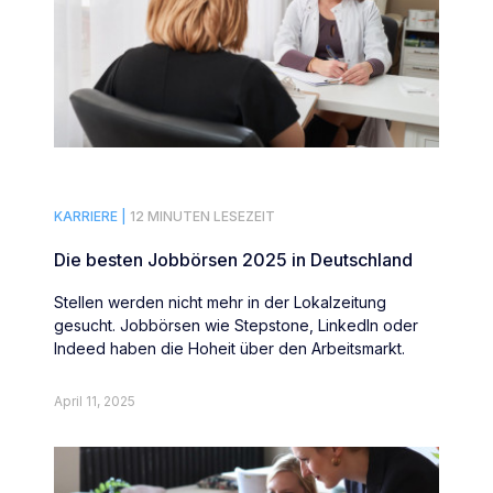
KARRIERE |
12 MINUTEN LESEZEIT
Die besten Jobbörsen 2025 in Deutschland
Stellen werden nicht mehr in der Lokalzeitung
gesucht. Jobbörsen wie Stepstone, LinkedIn oder
Indeed haben die Hoheit über den Arbeitsmarkt.
April 11, 2025