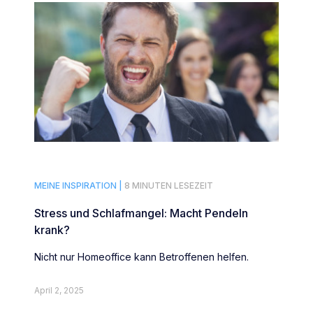
MEINE INSPIRATION |
8 MINUTEN LESEZEIT
Stress und Schlafmangel: Macht Pendeln
krank?
Nicht nur Homeoffice kann Betroffenen helfen.
April 2, 2025