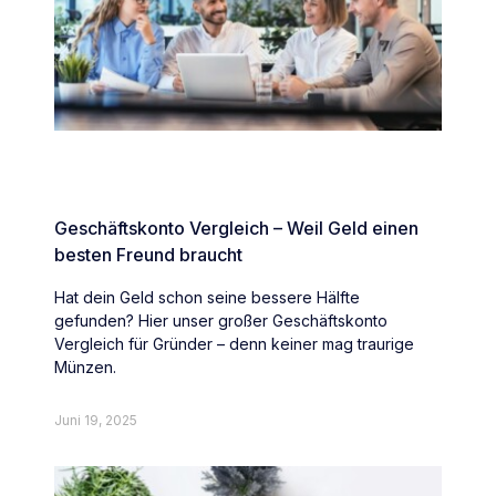
Geschäftskonto Vergleich – Weil Geld einen
besten Freund braucht
Hat dein Geld schon seine bessere Hälfte
gefunden? Hier unser großer Geschäftskonto
Vergleich für Gründer – denn keiner mag traurige
Münzen.
Juni 19, 2025