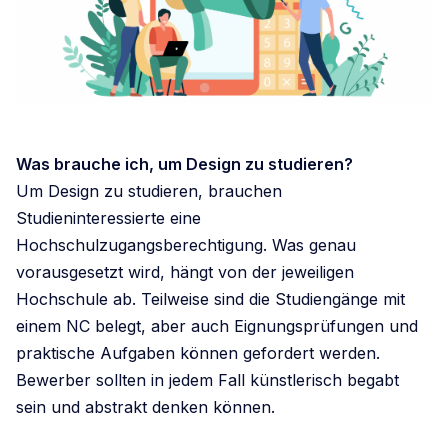
Was brauche ich, um Design zu studieren?
Um Design zu studieren, brauchen
Studieninteressierte eine
Hochschulzugangsberechtigung. Was genau
vorausgesetzt wird, hängt von der jeweiligen
Hochschule ab. Teilweise sind die Studiengänge mit
einem NC belegt, aber auch Eignungsprüfungen und
praktische Aufgaben können gefordert werden.
Bewerber sollten in jedem Fall künstlerisch begabt
sein und abstrakt denken können.