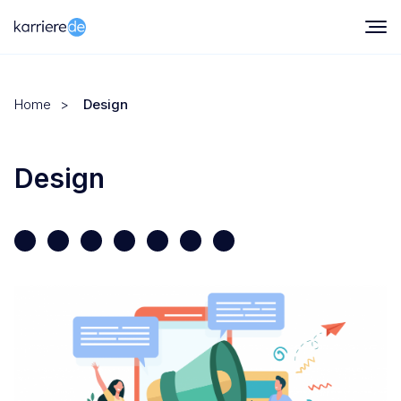
Home
>
Design
Design