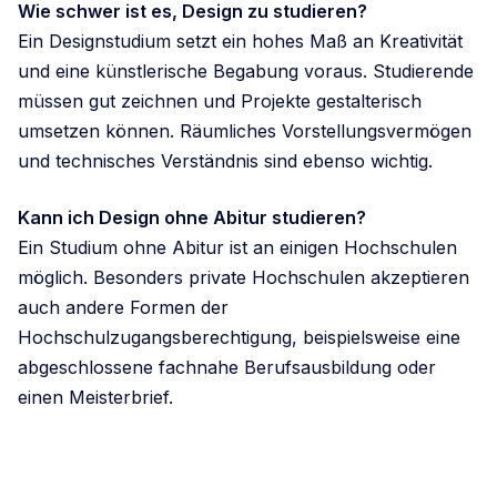
Wie schwer ist es, Design zu studieren?
Ein Designstudium setzt ein hohes Maß an Kreativität
und eine künstlerische Begabung voraus. Studierende
müssen gut zeichnen und Projekte gestalterisch
umsetzen können. Räumliches Vorstellungsvermögen
und technisches Verständnis sind ebenso wichtig.
Kann ich Design ohne Abitur studieren?
Ein Studium ohne Abitur ist an einigen Hochschulen
möglich. Besonders private Hochschulen akzeptieren
auch andere Formen der
Hochschulzugangsberechtigung, beispielsweise eine
abgeschlossene fachnahe Berufsausbildung oder
einen Meisterbrief.