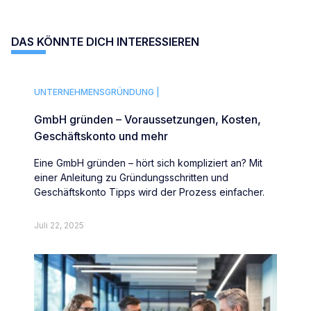
DAS KÖNNTE DICH INTERESSIEREN
UNTERNEHMENSGRÜNDUNG |
GmbH gründen – Voraussetzungen, Kosten,
Geschäftskonto und mehr
Eine GmbH gründen – hört sich kompliziert an? Mit
einer Anleitung zu Gründungsschritten und
Geschäftskonto Tipps wird der Prozess einfacher.
Juli 22, 2025