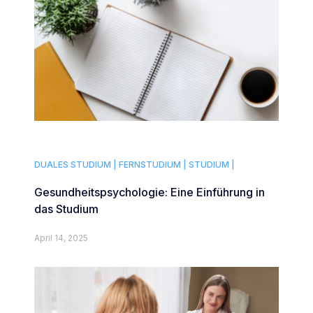
DUALES STUDIUM |
FERNSTUDIUM |
STUDIUM |
Gesundheitspsychologie: Eine Einführung in
das Studium
April 14, 2025