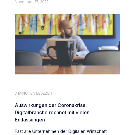
November 17, 2021
7 MINUTEN LESEZEIT
Auswirkungen der Coronakrise:
Digitalbranche rechnet mit vielen
Entlassungen
Fast alle Unternehmen der Digitalen Wirtschaft