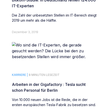
Bitkom-Studie: In Deutschland fehlen 124.000
IT-Experten
Die Zahl der unbesetzten Stellen im IT-Bereich steigt
2019 um mehr als die Hälfte.
Dezember 3, 2019
KARRIERE |
8 MINUTEN LESEZEIT
Arbeiten in der Gigafactory : Tesla sucht
schon Personal für Berlin
Von 10.000 neuen Jobs ist die Rede, die in der
ersten europäischen Tesla-Fabrik zu besetzen sind.