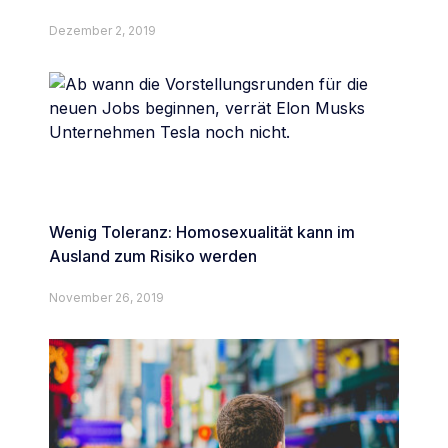
Dezember 2, 2019
Wenig Toleranz: Homosexualität kann im
Ausland zum Risiko werden
November 26, 2019