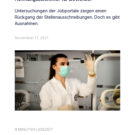
Untersuchungen der Jobportale zeigen einen
Rückgang der Stellenausschreibungen. Doch es gibt
Ausnahmen.
November 17, 2021
8 MINUTEN LESEZEIT