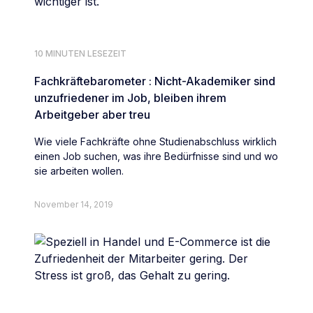
10 MINUTEN LESEZEIT
Fachkräftebarometer : Nicht-Akademiker sind
unzufriedener im Job, bleiben ihrem
Arbeitgeber aber treu
Wie viele Fachkräfte ohne Studienabschluss wirklich
einen Job suchen, was ihre Bedürfnisse sind und wo
sie arbeiten wollen.
November 14, 2019