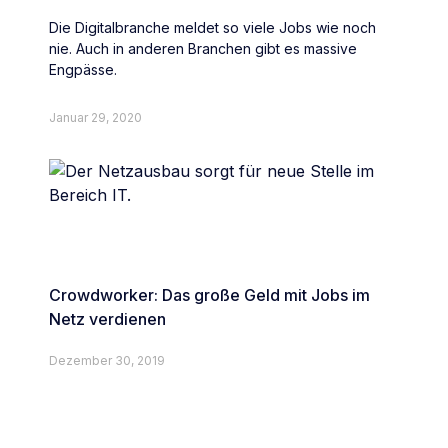
Die Digitalbranche meldet so viele Jobs wie noch
nie. Auch in anderen Branchen gibt es massive
Engpässe.
Januar 29, 2020
Crowdworker: Das große Geld mit Jobs im
Netz verdienen
Dezember 30, 2019