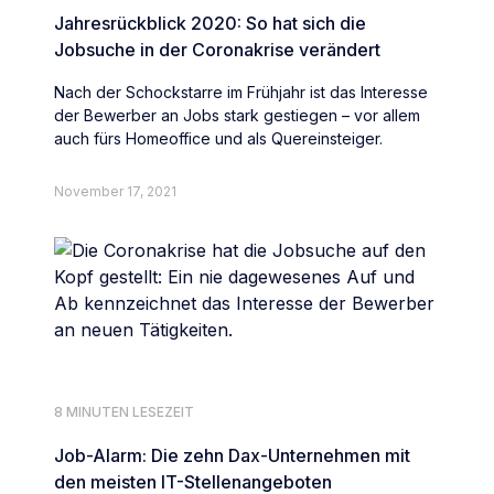
Jahresrückblick 2020: So hat sich die
Jobsuche in der Coronakrise verändert
Nach der Schockstarre im Frühjahr ist das Interesse
der Bewerber an Jobs stark gestiegen – vor allem
auch fürs Homeoffice und als Quereinsteiger.
November 17, 2021
8 MINUTEN LESEZEIT
Job-Alarm: Die zehn Dax-Unternehmen mit
den meisten IT-Stellenangeboten