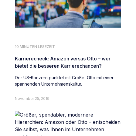
10 MINUTEN LESEZEIT
Karrierecheck: Amazon versus Otto – wer
bietet die besseren Karrierechancen?
Der US-Konzern punktet mit Größe, Otto mit einer
spannenden Unternehmenskultur.
November 25, 2019