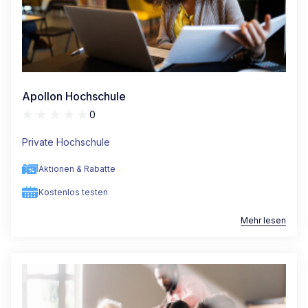
Apollon Hochschule
0
Private Hochschule
Aktionen & Rabatte
Kostenlos testen
Mehr lesen