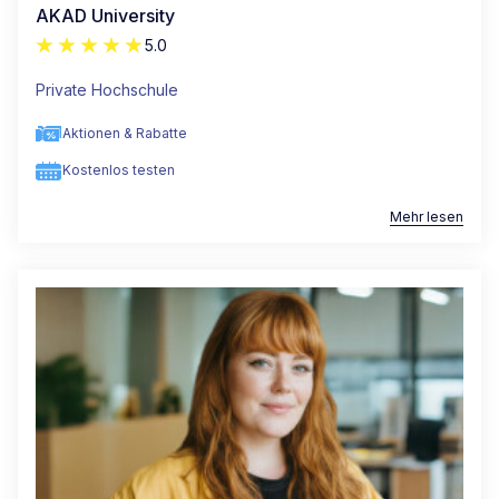
AKAD University
5.0
Private Hochschule
Aktionen & Rabatte
Kostenlos testen
Mehr lesen