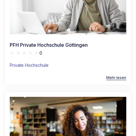
PFH Private Hochschule Göttingen
0
Private Hochschule
Mehr lesen