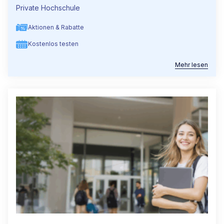
Private Hochschule
Aktionen & Rabatte
Kostenlos testen
Mehr lesen