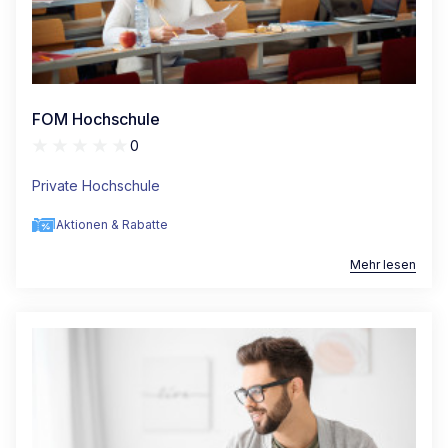
FOM Hochschule
0
Private Hochschule
Aktionen & Rabatte
Mehr lesen