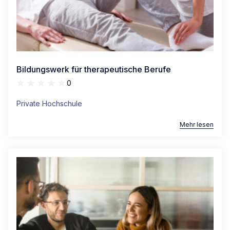
Bildungswerk für therapeutische Berufe
0
Private Hochschule
Mehr lesen