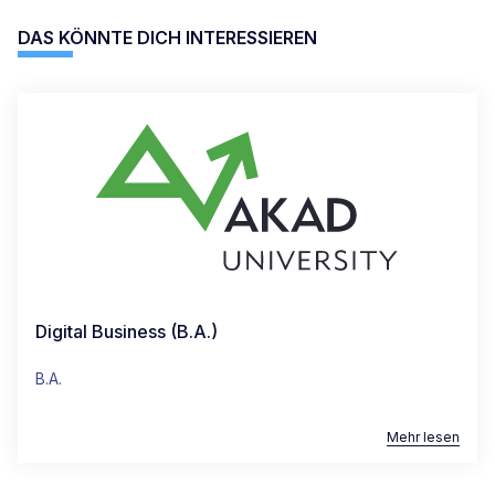
DAS KÖNNTE DICH INTERESSIEREN
Digital Business (B.A.)
B.A.
Mehr lesen