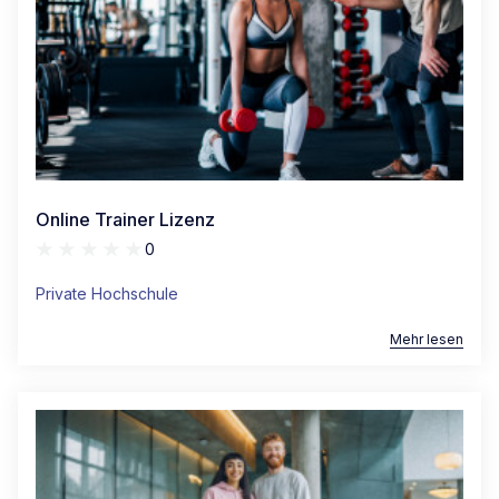
Online Trainer Lizenz
0
Private Hochschule
Mehr lesen