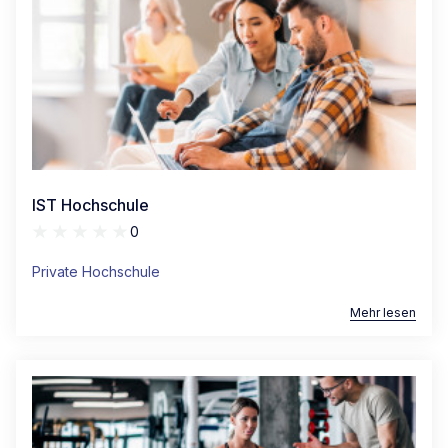
IST Hochschule
0
Private Hochschule
Mehr lesen