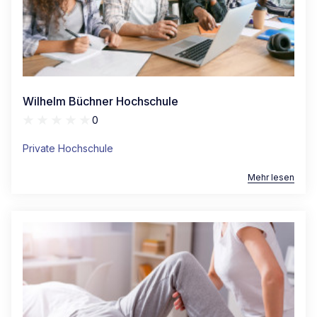
Wilhelm Büchner Hochschule
0
Private Hochschule
Mehr lesen