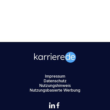
Impressum
Datenschutz
Nutzungshinweis
Nutzungsbasierte Werbung