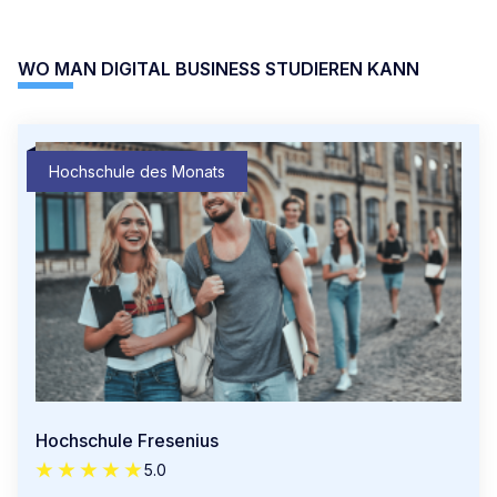
WO MAN DIGITAL BUSINESS STUDIEREN KANN
Hochschule des Monats
Hochschule Fresenius
5.0