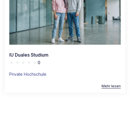
IU Duales Studium
0
Private Hochschule
Mehr lesen