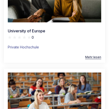
University of Europe
0
Private Hochschule
Mehr lesen