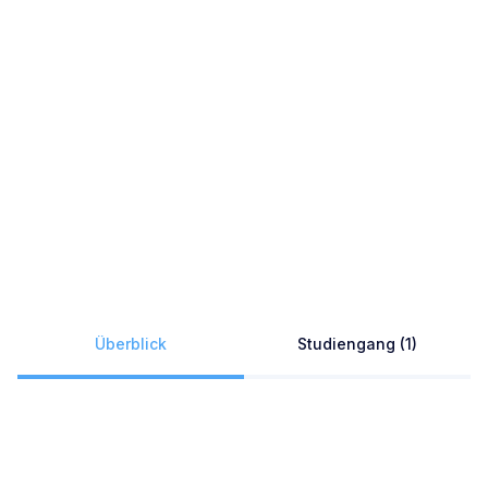
Überblick
Studiengang (1)